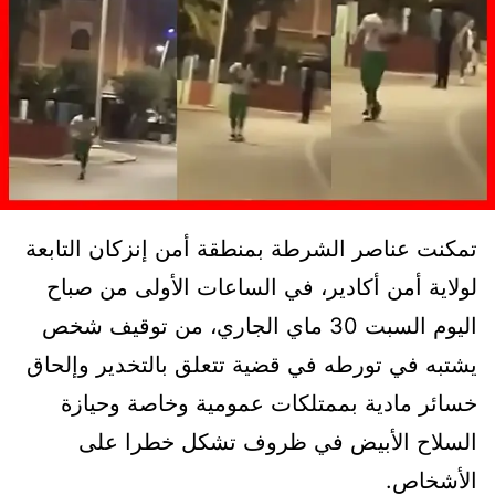
تمكنت عناصر الشرطة بمنطقة أمن إنزكان التابعة
لولاية أمن أكادير، في الساعات الأولى من صباح
اليوم السبت 30 ماي الجاري، من توقيف شخص
يشتبه في تورطه في قضية تتعلق بالتخدير وإلحاق
خسائر مادية بممتلكات عمومية وخاصة وحيازة
السلاح الأبيض في ظروف تشكل خطرا على
الأشخاص.