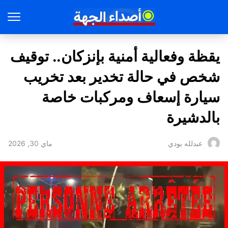
يقظة وفعالية أمنية بإنزكان.. توقيف
شخص في حالة تخدير بعد تخريب
سيارة إسعاف ومركبات خاصة
بالدشيرة
ماي 30, 2026
عبدلله بودي