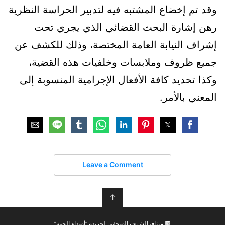
وقد تم إخضاع المشتبه فيه لتدبير الحراسة النظرية
رهن إشارة البحث القضائي الذي يجري تحت
إشراف النيابة العامة المختصة، وذلك للكشف عن
جميع ظروف وملابسات وخلفيات هذه القضية،
وكذا تحديد كافة الأفعال الإجرامية المنسوبة إلى
المعني بالأمر.
Leave a Comment
↑
🟫 ميثاق الشرف الصحفي لجريدة “أصداء الجهة”