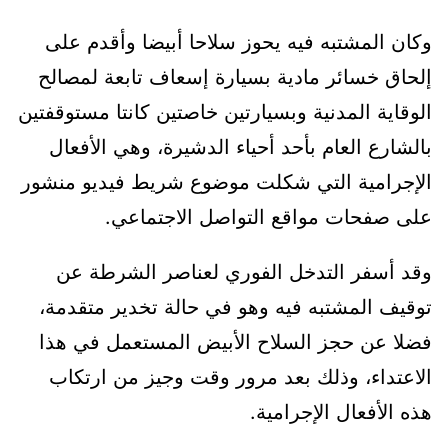
وكان المشتبه فيه يحوز سلاحا أبيضا وأقدم على
إلحاق خسائر مادية بسيارة إسعاف تابعة لمصالح
الوقاية المدنية وبسيارتين خاصتين كانتا مستوقفتين
بالشارع العام بأحد أحياء الدشيرة، وهي الأفعال
الإجرامية التي شكلت موضوع شريط فيديو منشور
على صفحات مواقع التواصل الاجتماعي.
وقد أسفر التدخل الفوري لعناصر الشرطة عن
توقيف المشتبه فيه وهو في حالة تخدير متقدمة،
فضلا عن حجز السلاح الأبيض المستعمل في هذا
الاعتداء، وذلك بعد مرور وقت وجيز من ارتكاب
هذه الأفعال الإجرامية.