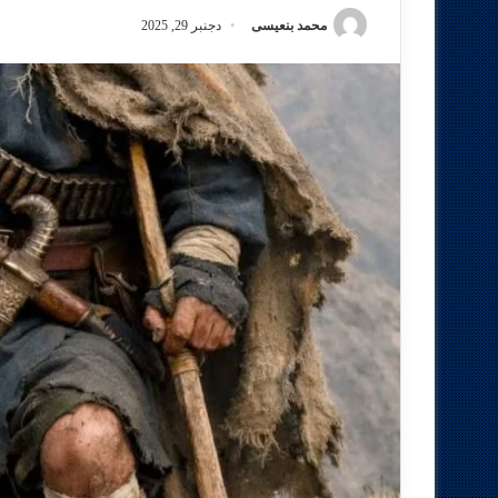
محمد بنعيسى
دجنبر 29, 2025