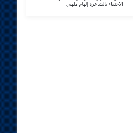
الاحتفاء بالشاعرة إلهام ملهبي