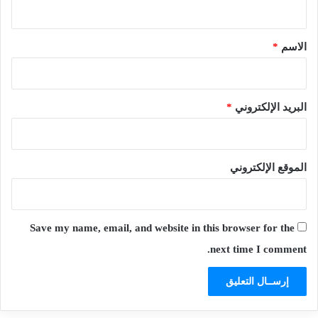
ق
*
الاسم
*
البريد الإلكتروني
*
الموقع الإلكتروني
Save my name, email, and website in this browser for the
next time I comment.