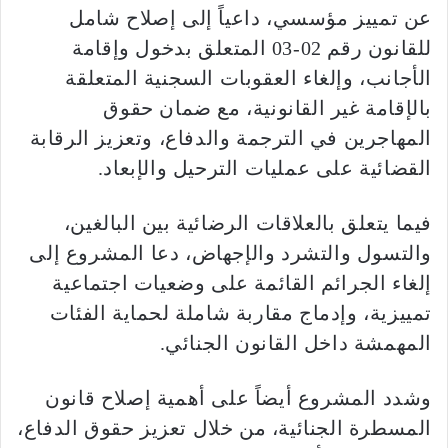
عن تمييز مؤسسي، داعياً إلى إصلاح شامل
للقانون رقم 02-03 المتعلق بدخول وإقامة
الأجانب، وإلغاء العقوبات السجنية المتعلقة
بالإقامة غير القانونية، مع ضمان حقوق
المهاجرين في الترجمة والدفاع، وتعزيز الرقابة
القضائية على عمليات الترحيل والإبعاد.
فيما يتعلق بالعلاقات الرضائية بين البالغين،
والتسول والتشرد والإجهاض، دعا المشروع إلى
إلغاء الجرائم القائمة على وضعيات اجتماعية
تمييزية، وإدماج مقاربة شاملة لحماية الفئات
المهمشة داخل القانون الجنائي.
وشدد المشروع أيضاً على أهمية إصلاح قانون
المسطرة الجنائية، من خلال تعزيز حقوق الدفاع،