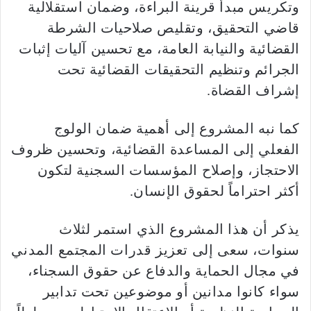
وتكريس مبدأ قرينة البراءة، وضمان استقلالية
قاضي التحقيق، وتقليص صلاحيات الشرطة
القضائية والنيابة العامة، مع تحسين آليات إثبات
الجرائم وتنظيم التحقيقات القضائية تحت
إشراف القضاة.
كما نبه المشروع إلى أهمية ضمان الولوج
الفعلي إلى المساعدة القضائية، وتحسين ظروف
الاحتجاز، وإصلاح المؤسسات السجنية لتكون
أكثر احتراماً لحقوق الإنسان.
يذكر أن هذا المشروع الذي استمر لثلاث
سنوات، سعى إلى تعزيز قدرات المجتمع المدني
في مجال الحماية والدفاع عن حقوق السجناء،
سواء كانوا مدانين أو موضوعين تحت تدابير