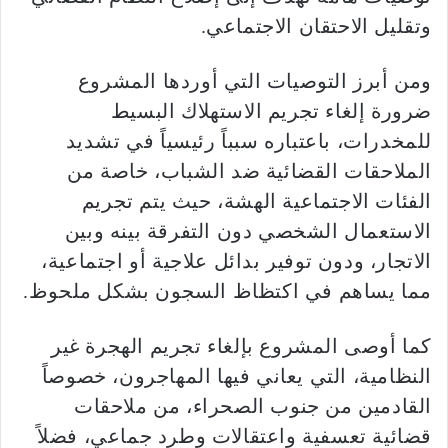
وتقليل الاحتقان الاجتماعي.
ومن أبرز التوصيات التي أوردها المشروع
ضرورة إلغاء تجريم الاستهلاك البسيط
للمخدرات، باعتباره سبباً رئيسياً في تشديد
الملاحقات القضائية ضد الشباب، خاصة من
الفئات الاجتماعية الهشة، حيث يتم تجريم
الاستعمال الشخصي دون التفرقة بينه وبين
الاتجار، ودون توفير بدائل علاجية أو اجتماعية،
مما يساهم في اكتظاظ السجون بشكل ملحوظ.
كما أوصى المشروع بإلغاء تجريم الهجرة غير
النظامية، التي يعاني فيها المهاجرون، خصوصاً
القادمين من جنوب الصحراء، من ملاحقات
قضائية تعسفية واعتقالات وطرد جماعي، فضلاً