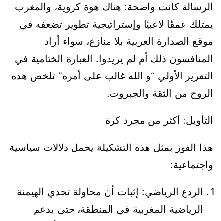
الرسالة كانت واضحة: هناك هوة كروية، والمغرب
يمتلك عمقًا لاعبيًا وإستراتيجية تطوير تضعفه في
موقع الصدارة العربية بلا منازع، سواء أراد
المنافسون ذلك أم لم يريدوا. العبارة الختامية في
التقرير الأولي “و الله غالب على أمره” تلخص هذه
الروح من الثقة والجبروت.
التأويل: أكثر من مجرد كرة
هذا الفوز بمثل هذه التشكيلة يحمل دلالات سياسية
واجتماعية:
الردع الرياضي: إثبات أن محاولة تحدي الهيمنة
الرياضية المغربية في المنطقة، حتى بدعم