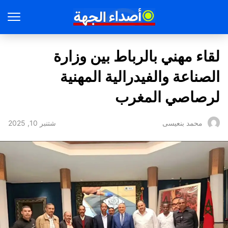
لقاء مهني بالرباط بين وزارة
الصناعة والفيدرالية المهنية
لرصاصي المغرب
شتنبر 10, 2025
محمد بنعيسى