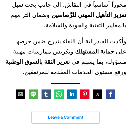
محوراً أساسياً في النقاش، إلى جانب بحث
سبل
تعزيز التأهيل المهني للرَّصاصين
وضمان التزامهم
بالمعايير التقنية والجودة والسلامة.
وأكدت الفيدرالية أن اللقاء يندرج ضمن حرصها
على
حماية المستهلك
وتكريس ممارسات مهنية
مسؤولة، بما يسهم في
تعزيز الثقة بالسوق الوطنية
ورفع مستوى الخدمات المقدمة للمرتفقين.
Leave a Comment