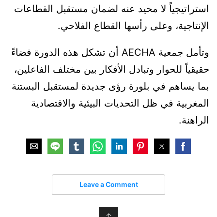
استراتيجياً لا محيد عنه لضمان مستقبل القطاعات
الإنتاجية، وعلى رأسها القطاع الفلاحي.
وتأمل جمعية AECHA أن تشكل هذه الدورة فضاءً
حقيقياً للحوار وتبادل الأفكار بين مختلف الفاعلين،
بما يساهم في بلورة رؤى جديدة لمستقبل البستنة
المغربية في ظل التحديات البيئية والاقتصادية
الراهنة.
Leave a Comment
↑