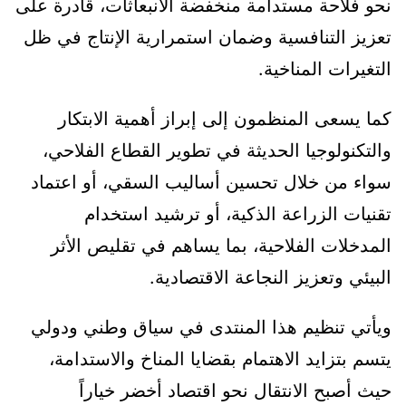
نحو فلاحة مستدامة منخفضة الانبعاثات، قادرة على
تعزيز التنافسية وضمان استمرارية الإنتاج في ظل
التغيرات المناخية.
كما يسعى المنظمون إلى إبراز أهمية الابتكار
والتكنولوجيا الحديثة في تطوير القطاع الفلاحي،
سواء من خلال تحسين أساليب السقي، أو اعتماد
تقنيات الزراعة الذكية، أو ترشيد استخدام
المدخلات الفلاحية، بما يساهم في تقليص الأثر
البيئي وتعزيز النجاعة الاقتصادية.
ويأتي تنظيم هذا المنتدى في سياق وطني ودولي
يتسم بتزايد الاهتمام بقضايا المناخ والاستدامة،
حيث أصبح الانتقال نحو اقتصاد أخضر خياراً