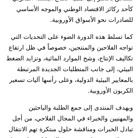
كأحد ركائز الاقتصاد الوطني والموجه الأساسي
للصادرات نحو الأسواق الأوروبية.
كما تسلط هذه الدورة الضوء على التحديات التي
تواجه الفلاحين والمنتجين، خصوصاً في ظل ارتفاع
تكاليف الإنتاج، وشح الموارد المائية، وتزايد الضغط
البيئي، إلى جانب المتطلبات الجديدة المرتبطة
بالمعايير البيئية الدولية، وعلى رأسها آليات تسعير
الكربون الأوروبية.
ويهدف المنتدى إلى جمع الطلبة والباحثين
والمهنيين والخبراء في المجال الفلاحي، من أجل
تبادل الخبرات ومناقشة حلول مبتكرة تهم الانتقال