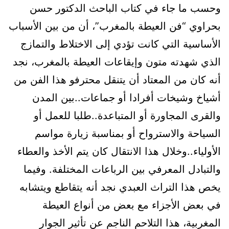
وحسب ما جاء في كتاب الباحث الدكتور حسن
بحراوي “فن العيطة بالمغرب”، أن من بين الأسباب
الأساسية التي كانت تؤدي إلى الاختلاط والتمازج
الذي شهدته متون وإيقاعات العيطة بالمغرب، نجد
أنه كان من المعتاد أن يتنقل محترفو هذا الفن من
أشياخ وشيخات أفرادا أو جماعات..بين المدن
والقرى المجاورة أو المتباعدة..طلبا للعمل أو
السياحة والاسترواح أو بمناسبة زيارة مواسم
الأولياء..وخلال هذا الانتقال كان يتم الأخذ والعطاء
والتبادل المعرفي بين الرباعات المختلفة. وفيما
يخص هذا التراث العبدي نجد أنه يتقاطع ويتشابه
في بعض الأجزاء مع بعض من أنواع العيطة
المغربية، هذا التلاحم الناجم عن تأثير الجوار