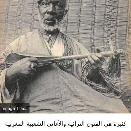
#image_title
كثيرة هي الفنون التراثية والأغاني الشعبية المغربية