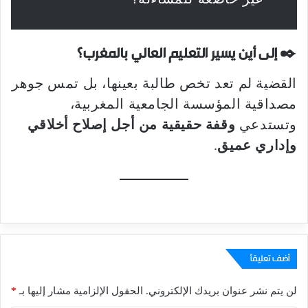
✒️ إلى أين يسير التعليم العالي بالمغرب؟
القضية لم تعد تخص طالبة بعينها، بل تمس جوهر
مصداقية المؤسسة الجامعية المغربية،
وتستدعي
وقفة حقيقية من أجل إصلاح أخلاقي
وإداري عميق
.
أضف تعليقاً
لن يتم نشر عنوان بريدك الإلكتروني.
الحقول الإلزامية مشار إليها بـ
*