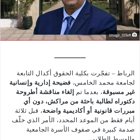
#image_title
الرباط – تفجّرت بكلية الحقوق أكدال التابعة
لجامعة محمد الخامس،
فضيحة إدارية وإنسانية
غير مسبوقة
، بعدما تم
إلغاء مناقشة أطروحة
دكتوراه لطالبة باحثة من مراكش، دون أي
مبررات قانونية أو أكاديمية واضحة
، قبل ثلاثة
أيام فقط من الموعد المحدد، الأمر الذي خلّف
صدمة كبيرة في صفوف الأسرة الجامعية
والوسط الطلابي.