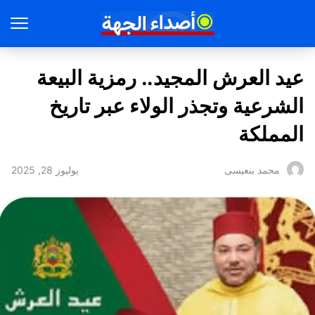
عيد العرش المجيد.. رمزية البيعة
الشرعية وتجذر الولاء عبر تاريخ
المملكة
يوليوز 28, 2025
محمد بنعيسى