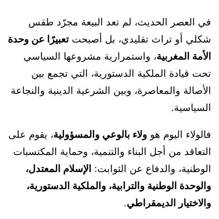
في العصر الحديث، لم تعد البيعة مجرّد طقس
شكلي أو تراث تقليدي، بل أصبحت
تعبيرًا عن وحدة
الأمة المغربية
، واستمرارية مشروعها السياسي
تحت قيادة الملكية الدستورية، التي تجمع بين
الأصالة والمعاصرة، وبين الشرعية الدينية والنجاعة
السياسية.
فالولاء اليوم هو
ولاء بالوعي والمسؤولية
، يقوم على
التعاقد من أجل البناء والتنمية، وحماية المكتسبات
الوطنية، والدفاع عن الثوابت:
الإسلام المعتدل،
والوحدة الوطنية والترابية، والملكية الدستورية،
والاختيار الديمقراطي
.