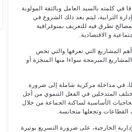
 في كلمته بالسيد العامل وبالثقة المولوية
ارة الترابية، ليتم بعد ذلك الشروع في
الح تطرق فيه للتعريف بمنوغرافية
تماعية و الاقتصادية.
هم المشاريع التي تعرفها والتي تخص
لمشاريع المبرمجة سواءا منها المنجزة أو
طا، في مداخلة مركزية شاملة إلى ضرورة
ختلف المتدخلين في الفعل التنموي من أجل
لحاجيات الأساسية لساكنة الجماعة من خلال
 القطاعات وتجعلها متجانسة.
دارية الخارجية، على ضرورة التسريع بوتيرة