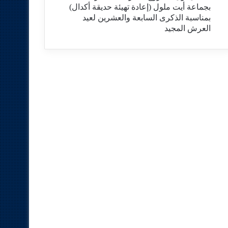
بجماعة أيت ملول (إعادة تهيئة حديقة أكدال)
بمناسبة الذكرى السابعة والعشرين لعيد
العرش المجيد