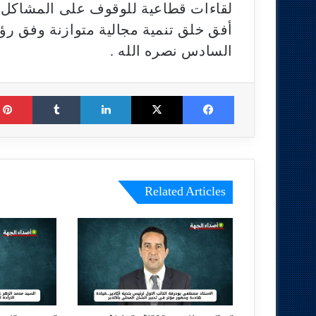
لقاءات قطاعية للوقوف على المشاكل وا
أفق خلق تنمية مجالية متوازنة وفق رؤ
السادس نصره الله .
Tumblr
LinkedIn
X
Facebook
Related Articles