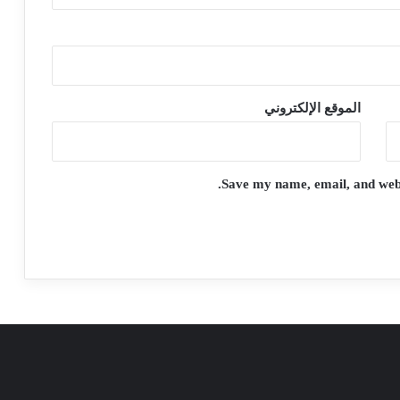
الموقع الإلكتروني
Save my name, email, and websi