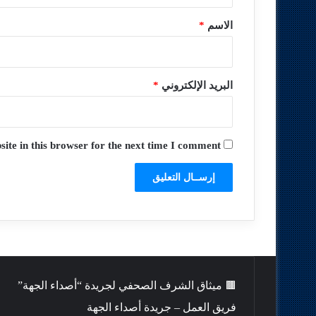
*
الاسم
*
البريد الإلكتروني
*
te in this browser for the next time I comment.
🟫 ميثاق الشرف الصحفي لجريدة “أصداء الجهة”
فريق العمل – جريدة أصداء الجهة