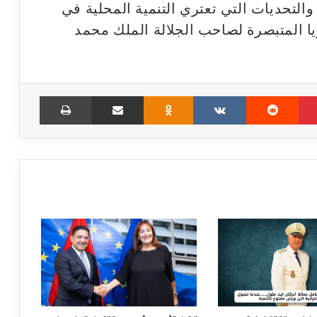
لتحديات التي تعتري التنمية المحلية في
يا المتبصرة لصاحب الجلالة الملك محمد
Print
Share via Email
Odnoklassniki
VKontakte
Reddit
Pinterest