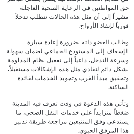
حق المواطنين في الرعاية الصحية العاجلة،
مشيراً إلى أن مثل هذه الحالات تتطلب تدخلاً
فورياً لإنقاذ الأرواح.
وطالب العضو ذاته بضرورة إعادة سيارة
الإسعاف إلى المستودع الجماعي لضمان سهولة
وسرعة التدخل، داعياً إلى تفعيل نظام المداومة
بشكل دائم لتفادي مثل هذه الإشكالات مستقبلاً،
وتحقيق مبدأ القرب وتجويد الخدمات لفائدة
الساكنة.
وتأتي هذه الدعوة في وقت تعرف فيه المدينة
ضغطاً متزايداً على خدمات النقل الصحي، ما
يستدعي وفق المتتبعين مراجعة طريقة تدبير
هذا المرفق الحيوي.