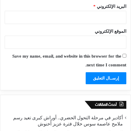
البريد الإلكتروني
*
الموقع الإلكتروني
Save my name, email, and website in this browser for the
next time I comment.
أحدث المقالات
أكادير في مرحلة التحول الحضري.. أوراش كبرى تعيد رسم
ملامح عاصمة سوس خلال فترة عزيز أخنوش