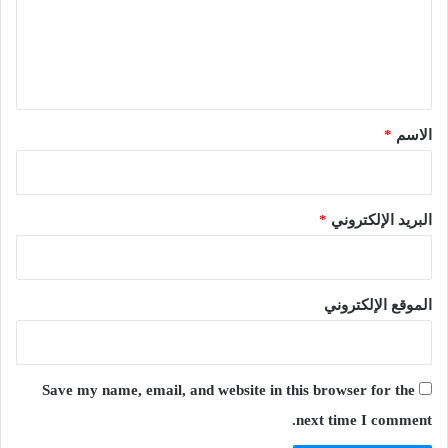
ع
ل
ي
ق
*
الاسم
*
البريد الإلكتروني
*
الموقع الإلكتروني
Save my name, email, and website in this browser for the
next time I comment.