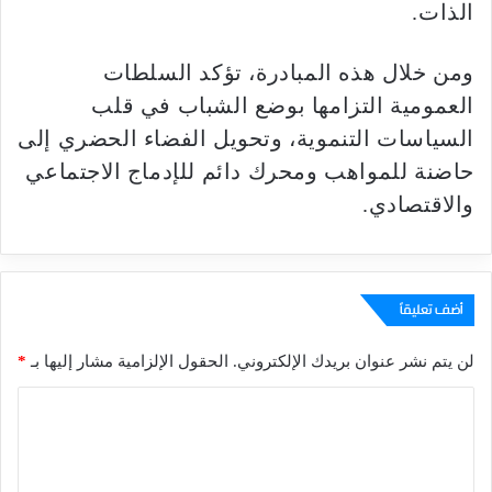
الذات.
ومن خلال هذه المبادرة، تؤكد السلطات
العمومية التزامها بوضع الشباب في قلب
السياسات التنموية، وتحويل الفضاء الحضري إلى
حاضنة للمواهب ومحرك دائم للإدماج الاجتماعي
والاقتصادي.
أضف تعليقاً
لن يتم نشر عنوان بريدك الإلكتروني.
الحقول الإلزامية مشار إليها بـ
*
ا
ل
ت