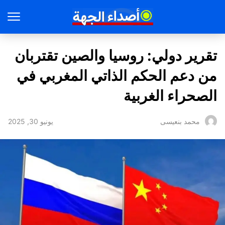
تقرير دولي: روسيا والصين تقتربان
من دعم الحكم الذاتي المغربي في
الصحراء الغربية
يونيو 30, 2025
محمد بنعيسى