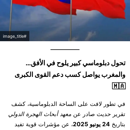
#image_title
تحول دبلوماسي كبير يلوح في الأفق…
والمغرب يواصل كسب دعم القوى الكبرى
🇲🇦
في تطور لافت على الساحة الدبلوماسية، كشف
تقرير حديث صادر عن
معهد أبحاث الهجرة الدولي
بتاريخ
24 يونيو 2025
، عن مؤشرات قوية تفيد