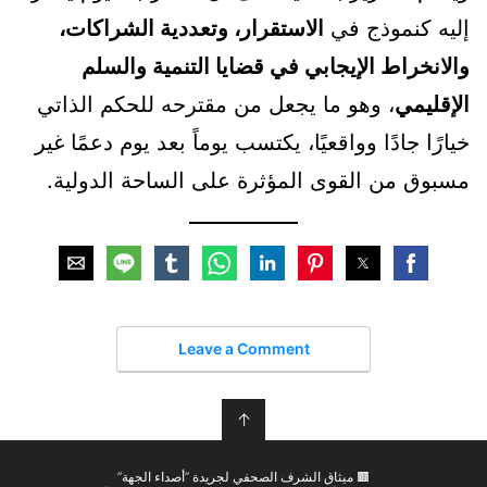
إليه كنموذج في
الاستقرار، وتعددية الشراكات،
والانخراط الإيجابي في قضايا التنمية والسلم
الإقليمي
، وهو ما يجعل من مقترحه للحكم الذاتي
خيارًا جادًا وواقعيًا، يكتسب يوماً بعد يوم دعمًا غير
مسبوق من القوى المؤثرة على الساحة الدولية.
Leave a Comment
↑
🟫 ميثاق الشرف الصحفي لجريدة “أصداء الجهة”