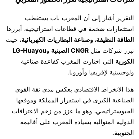
التقرير أشار إلى أن المغرب بات يستقطب
استثمارات ضخمة في قطاعات استراتيجية، أبرزها
الطاقة النظيفة، وصناعة البطاريات الكهربائية
، حيث
تبرز شركات مثل
CNGR الصينية
و
LG-Huayou
الكورية
التي اختارت المغرب كقاعدة صناعية
ولوجستية لإفريقيا وأوروبا.
هذا الانخراط الاقتصادي يعكس مدى ثقة القوى
الصناعية الكبرى في استقرار المملكة وموقعها
الجيوستراتيجي، وهو ما عزز من زخم الاعترافات
الدولية المتوالية بسيادة المغرب على أقاليمه
الجنوبية.