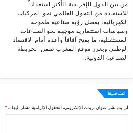
من بين الدول الإفريقية الأكثر استعداداً
للاستفادة من التحول العالمي نحو المركبات
الكهربائية، بفضل رؤية صناعية طموحة
وسياسات استثمارية موجهة نحو الصناعات
المستقبلية، ما يفتح آفاقاً واعدة أمام الاقتصاد
الوطني ويعزز موقع المغرب ضمن الخريطة
الصناعية الدولية.
أضف تعليقاً
لن يتم نشر عنوان بريدك الإلكتروني.
الحقول الإلزامية مشار إليها بـ
*
ا
ل