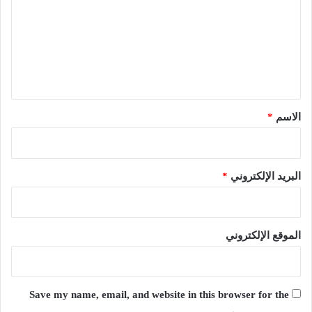
ت
ع
ل
ي
ق
*
الاسم
*
البريد الإلكتروني
*
الموقع الإلكتروني
Save my name, email, and website in this browser for the