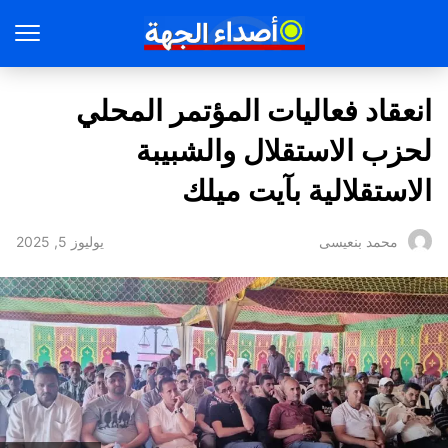
انعقاد فعاليات المؤتمر المحلي
لحزب الاستقلال والشبيبة
الاستقلالية بآيت ميلك
يوليوز 5, 2025
محمد بنعيسى