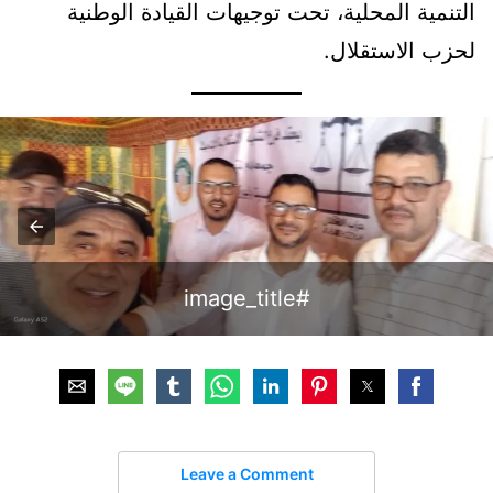
التنمية المحلية، تحت توجيهات القيادة الوطنية
لحزب الاستقلال.
#image_title
Leave a Comment