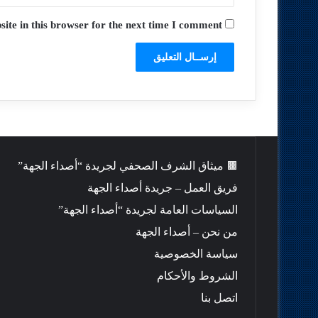
te in this browser for the next time I comment.
🟫 ميثاق الشرف الصحفي لجريدة “أصداء الجهة”
فريق العمل – جريدة أصداء الجهة
السياسات العامة لجريدة “أصداء الجهة”
من نحن – أصداء الجهة
سياسة الخصوصية
الشروط والأحكام
اتصل بنا