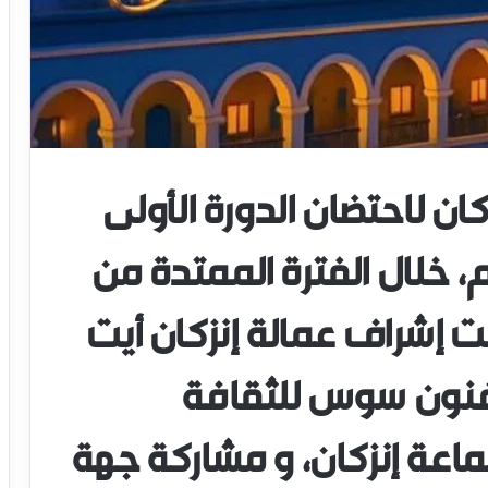
كان لاحتضان الدورة الأولى
، خلال الفترة الممتدة من
 31 ماي 2025، تحت إشراف عمالة إنزكان أيت
فنون سوس للثقافة
ماعة إنزكان، و مشاركة جهة