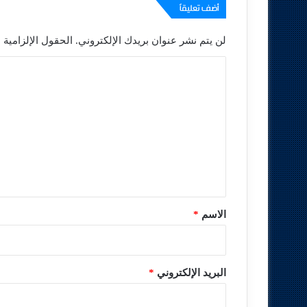
أضف تعليقاً
لن يتم نشر عنوان بريدك الإلكتروني.
الحقول الإلزامية م
ا
ل
ت
ع
ل
ي
ق
*
الاسم
*
البريد الإلكتروني
*