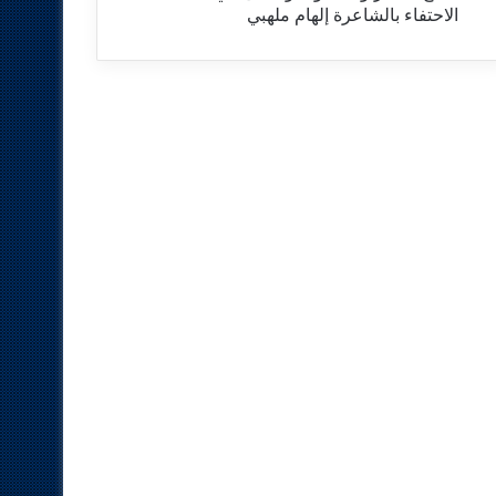
الاحتفاء بالشاعرة إلهام ملهبي