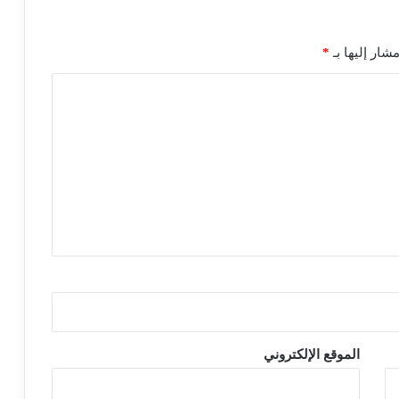
شار إليها بـ
*
الموقع الإلكتروني