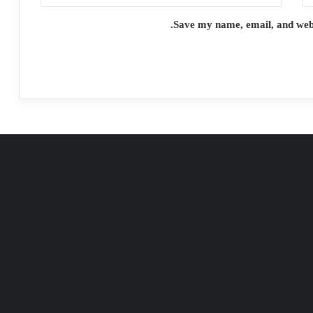
Save my name, email, and websi