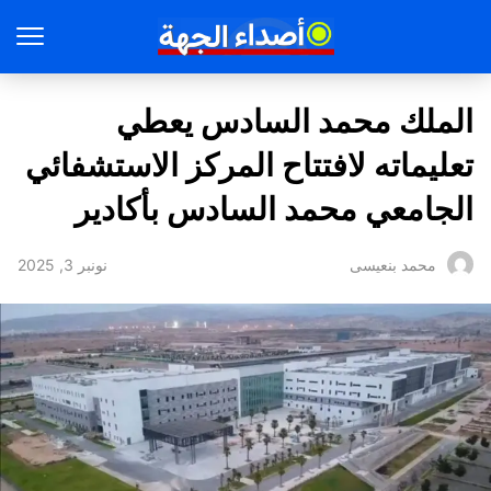
الملك محمد السادس يعطي
تعليماته لافتتاح المركز الاستشفائي
الجامعي محمد السادس بأكادير
نونبر 3, 2025
محمد بنعيسى