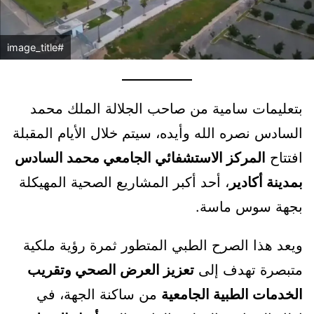
#image_title
بتعليمات سامية من صاحب الجلالة الملك محمد
السادس نصره الله وأيده، سيتم خلال الأيام المقبلة
افتتاح
المركز الاستشفائي الجامعي محمد السادس
بمدينة أكادير
، أحد أكبر المشاريع الصحية المهيكلة
بجهة سوس ماسة.
ويعد هذا الصرح الطبي المتطور ثمرة رؤية ملكية
متبصرة تهدف إلى
تعزيز العرض الصحي وتقريب
الخدمات الطبية الجامعية
من ساكنة الجهة، في