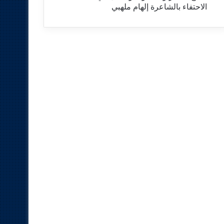
الاحتفاء بالشاعرة إلهام ملهبي