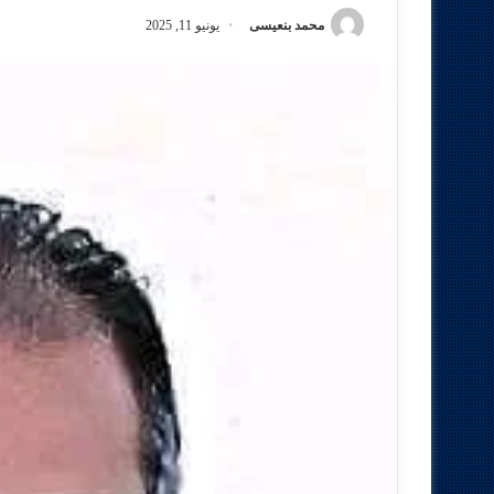
محمد بنعيسى
يونيو 11, 2025