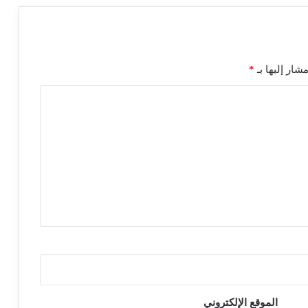
شار إليها بـ
*
الموقع الإلكتروني