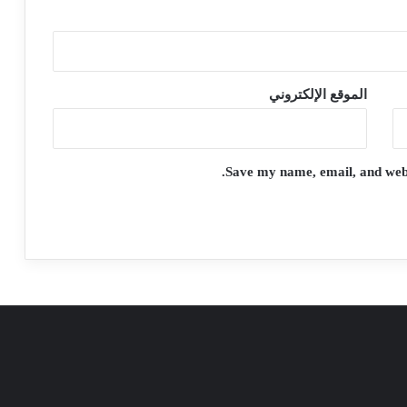
الموقع الإلكتروني
Save my name, email, and websi