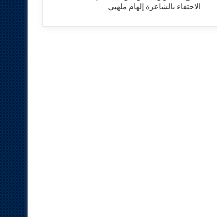
الاحتفاء بالشاعرة إلهام ملهبي