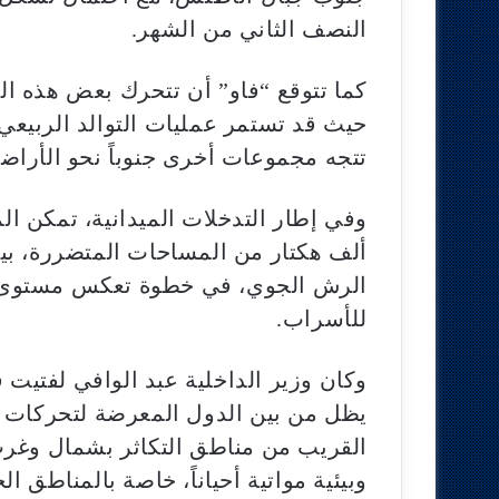
النصف الثاني من الشهر.
كما تتوقع “فاو” أن تتحرك بعض هذه ال
حيث قد تستمر عمليات التوالد الربيعي 
تتجه مجموعات أخرى جنوباً نحو الأراضي
الرش الجوي، في خطوة تعكس مستوى ال
للأسراب.
وكان وزير الداخلية عبد الوافي لفتيت
يظل من بين الدول المعرضة لتحركات 
القريب من مناطق التكاثر بشمال وغرب
وبيئية مواتية أحياناً، خاصة بالمناطق 