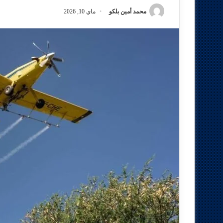
محمد أمين بلكو
ماي 10, 2026