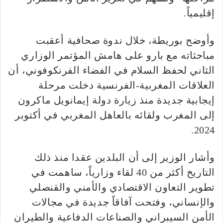
إقليمياً.
وأوضح بوريطة، خلال ندوة صحافية أعقبت
مباحثاته مع بارو على هامش المؤتمر الوزاري
الثاني لحفظ السلام في الفضاء الفرنكوفوني، أن
العلاقات المغربية-الفرنسية دخلت مرحلة
إيجابية جديدة منذ زيارة دولة إيمانويل ماكرون
إلى المغرب ولقائه بالعاهل المغربي في أكتوبر
2024.
وأشار الوزير إلى أن البلدين عقدا منذ ذلك
التاريخ أكثر من 40 لقاء وزارياً، ساهمت في
تطوير التعاون الاقتصادي والأمني والقنصلي
والإنساني، وفتحت آفاقاً جديدة في مجالات
الأمن السيبراني والصناعات الدفاعية والطيران