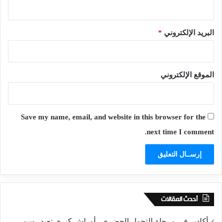
البريد الإلكتروني
*
الموقع الإلكتروني
Save my name, email, and website in this browser for the
next time I comment.
أحدث المقالات
أكادير في مرحلة التحول الحضري.. أوراش كبرى تعيد رسم