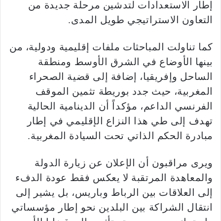
إطار الاستعدادات لتدشين مرحلة جديدة من
التعاون الاستراتيجي طويل المدى.
كما تناولت المباحثات ملفات إقليمية ودولية، من
بينها الأوضاع في الشرق الأوسط ومنطقة
الساحل وإفريقيا، إضافة إلى قضية الصحراء
المغربية، حيث جدد بوريطة تثمين الموقف
الفرنسي الداعم، مؤكداً أن الدينامية الحالية
تهدف إلى طي هذا النزاع الإقليمي في إطار
مبادرة الحكم الذاتي تحت السيادة المغربية.
ويرى مراقبون أن الإعلان عن زيارة الدولة
والمعاهدة المرتقبة لا يعكس فقط عودة الدفء
إلى العلاقات بين الرباط وباريس، بل يشير إلى
انتقال الشراكة بين البلدين نحو إطار مؤسساتي