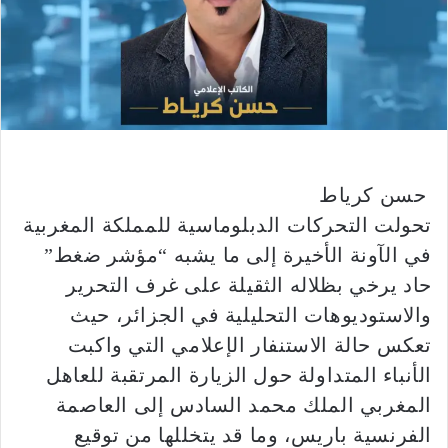
​ حسن كرياط
​تحولت التحركات الدبلوماسية للمملكة المغربية
في الآونة الأخيرة إلى ما يشبه “مؤشر ضغط”
حاد يرخي بظلاله الثقيلة على غرف التحرير
والاستوديوهات التحليلية في الجزائر، حيث
تعكس حالة الاستنفار الإعلامي التي واكبت
الأنباء المتداولة حول الزيارة المرتقبة للعاهل
المغربي الملك محمد السادس إلى العاصمة
الفرنسية باريس، وما قد يتخللها من توقيع