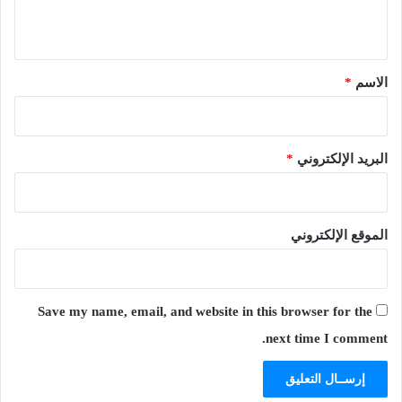
ي
ق
*
الاسم
*
البريد الإلكتروني
*
الموقع الإلكتروني
Save my name, email, and website in this browser for the
next time I comment.