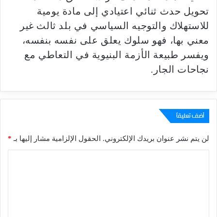
تحويل حدث ثنائي اعتيادي إلى مادة يومية
للاستهلاك والتوجيه السياسي في بلد ثالث غير
معني بها، فهو سلوك يعلق على نفسه بنفسه،
ويفسر طبيعة الأزمة البنيوية في التعاطي مع
نجاحات الجار.
أضف تعليقاً
لن يتم نشر عنوان بريدك الإلكتروني.
الحقول الإلزامية مشار إليها بـ
*
ا
ل
ت
ع
ل