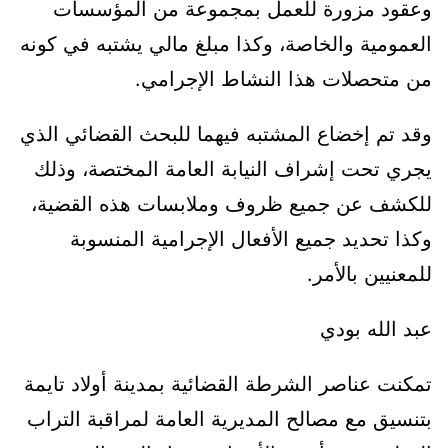
وعقود مزورة للعمل بمجموعة من المؤسسات
العمومية والخاصة، وكذا مبلغ مالي يشتبه في كونه
من متحصلات هذا النشاط الإجرامي.
وقد تم إخضاع المشتبه فيهما للبحث القضائي الذي
يجري تحت إشراف النيابة العامة المختصة، وذلك
للكشف عن جميع ظروف وملابسات هذه القضية،
وكذا تحديد جميع الأفعال الإجرامية المنسوبة
للمعنيين بالأمر.
عبد الله بودي
تمكنت عناصر الشرطة القضائية بمدينة أولاد تايمة
بتنسيق مع مصالح المديرية العامة لمراقبة التراب