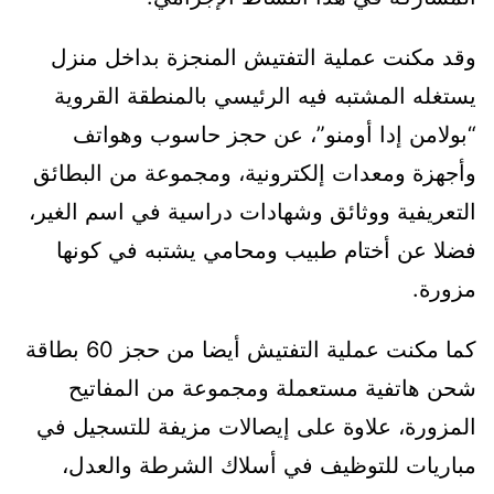
وقد مكنت عملية التفتيش المنجزة بداخل منزل
يستغله المشتبه فيه الرئيسي بالمنطقة القروية
“بولامن إدا أومنو”، عن حجز حاسوب وهواتف
وأجهزة ومعدات إلكترونية، ومجموعة من البطائق
التعريفية ووثائق وشهادات دراسية في اسم الغير،
فضلا عن أختام طبيب ومحامي يشتبه في كونها
مزورة.
كما مكنت عملية التفتيش أيضا من حجز 60 بطاقة
شحن هاتفية مستعملة ومجموعة من المفاتيح
المزورة، علاوة على إيصالات مزيفة للتسجيل في
مباريات للتوظيف في أسلاك الشرطة والعدل،