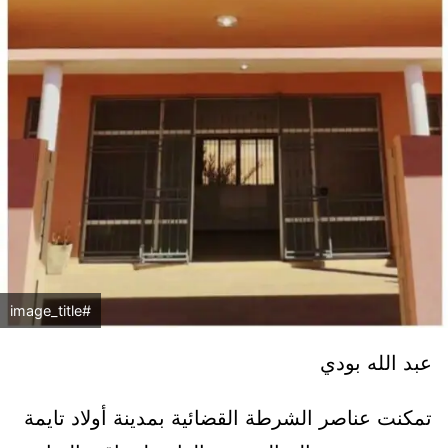
#image_title
عبد الله بودي
تمكنت عناصر الشرطة القضائية بمدينة أولاد تايمة