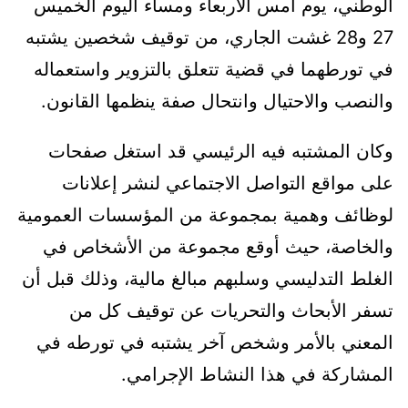
الوطني، يوم أمس الأربعاء ومساء اليوم الخميس
27 و28 غشت الجاري، من توقيف شخصين يشتبه
في تورطهما في قضية تتعلق بالتزوير واستعماله
والنصب والاحتيال وانتحال صفة ينظمها القانون.
وكان المشتبه فيه الرئيسي قد استغل صفحات
على مواقع التواصل الاجتماعي لنشر إعلانات
لوظائف وهمية بمجموعة من المؤسسات العمومية
والخاصة، حيث أوقع مجموعة من الأشخاص في
الغلط التدليسي وسلبهم مبالغ مالية، وذلك قبل أن
تسفر الأبحاث والتحريات عن توقيف كل من
المعني بالأمر وشخص آخر يشتبه في تورطه في
المشاركة في هذا النشاط الإجرامي.