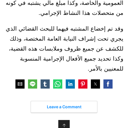
العمومية والخاصة، وكذا مبلغ مالي يشتبه في كونه
من متحصلات هذا النشاط الإجرامي.
وقد تم إخضاع المشتبه فيهما للبحث القضائي الذي
يجري تحت إشراف النيابة العامة المختصة، وذلك
للكشف عن جميع ظروف وملابسات هذه القضية،
وكذا تحديد جميع الأفعال الإجرامية المنسوبة
للمعنيين بالأمر.
Leave a Comment
↑