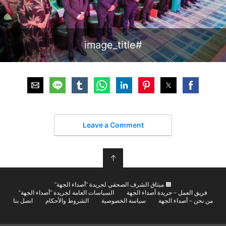
#image_title
Leave a Comment
↑
🟫 ميثاق الشرف الصحفي لجريدة “أصداء الجهة”
فريق العمل – جريدة أصداء الجهة
السياسات العامة لجريدة “أصداء الجهة”
من نحن – أصداء الجهة
سياسة الخصوصية
الشروط والأحكام
اتصل بنا