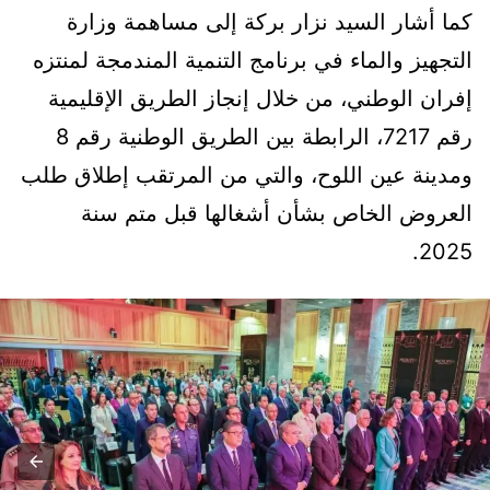
كما أشار السيد نزار بركة إلى مساهمة وزارة
التجهيز والماء في برنامج التنمية المندمجة لمنتزه
إفران الوطني، من خلال إنجاز الطريق الإقليمية
رقم 7217، الرابطة بين الطريق الوطنية رقم 8
ومدينة عين اللوح، والتي من المرتقب إطلاق طلب
العروض الخاص بشأن أشغالها قبل متم سنة
2025.