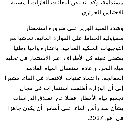
مستدامة، وكذا تقليص انبعاثات الغازات المسببة
للاحتباس الحراري.
وشدد السيد الوزير على ضرورة استحضار
مسؤولية الحفاظ على الموارد المائية، تماشيا مع
التوجيهات الملكية السامية، باعتباره واجبا وطنيا
يقتضي تعبئة كل الأطراف، عبر الاستثمار في تحلية
مياه البحر، وإعادة استعمال المياه العادمة
المعالجة، واعتماد تقنيات الاقتصاد في الماء، مشيرا
إلى أن الوزارة أطلقت استثمارات في مجال
تجميع مياه الأمطار، فضلا عن انطلاق الدراسات
بشأن سد رأس الماء، على أساس أن يكون جاهزا
في أفق 2027.