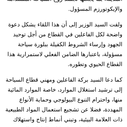
والإيكوتورزم المسؤول.
ولفت السيد الوزير إلى أن هذا اللقاء يشكل دعوة
واضحة لكل الفاعلين في القطاع من أجل توحيد
الجهود وإرساء الشروط الكفيلة ببلورة سياحة
مسؤولة، باعتبارها الضامن الفعلي لاستمرارية هذا
القطاع الحيوي وتطوره.
كما دعا السيد بركة الفاعلين ومهني قطاع السياحة
إلى ترشيد استغلال الموارد، خاصة الموارد المائية
منها، واحترام التنوع البيولوجي وحماية الأنواع
المهددة، فضلا عن تشجيع استعمال المواد الطبيعية
ذات العلامة البيئية، وتبني أنماط إنتاج واستهلاك