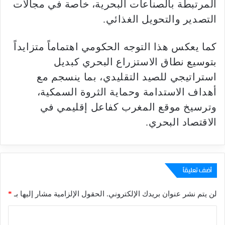
المرتبطة بالصناعات البحرية، خاصة في مجالات
التصدير والتحويل الغذائي.
كما يعكس هذا التوجه الحكومي اهتماماً متزايداً
بتوسيع نطاق الاستزراع البحري كبديل
استراتيجي للصيد التقليدي، بما ينسجم مع
أهداف الاستدامة وحماية الثروة السمكية،
وترسيخ موقع المغرب كفاعل إقليمي في
الاقتصاد البحري.
أضف تعليقاً
لن يتم نشر عنوان بريدك الإلكتروني.
الحقول الإلزامية مشار إليها بـ
*
ا