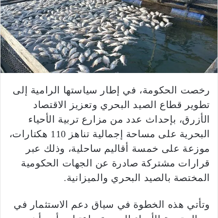
رخصت الحكومة، في إطار سياستها الرامية إلى
تطوير قطاع الصيد البحري وتعزيز الاقتصاد
الأزرق، بإحداث عدد من مزارع تربية الأحياء
البحرية على مساحة إجمالية تناهز 110 هكتارات،
موزعة على خمسة أقاليم ساحلية، وذلك عبر
قرارات مشتركة صادرة عن الجهات الحكومية
المختصة بالصيد البحري والميزانية.
وتأتي هذه الخطوة في سياق دعم الاستثمار في