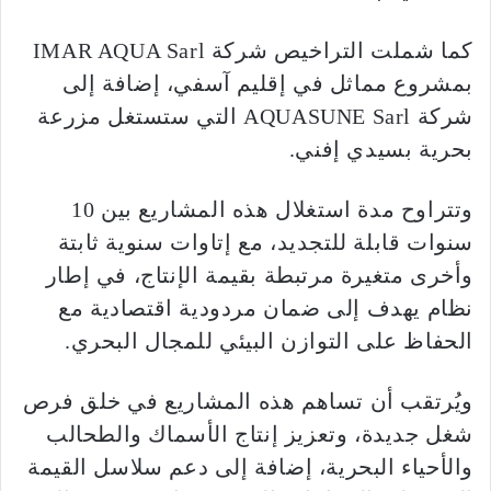
كما شملت التراخيص شركة IMAR AQUA Sarl
بمشروع مماثل في إقليم آسفي، إضافة إلى
شركة AQUASUNE Sarl التي ستستغل مزرعة
بحرية بسيدي إفني.
وتتراوح مدة استغلال هذه المشاريع بين 10
سنوات قابلة للتجديد، مع إتاوات سنوية ثابتة
وأخرى متغيرة مرتبطة بقيمة الإنتاج، في إطار
نظام يهدف إلى ضمان مردودية اقتصادية مع
الحفاظ على التوازن البيئي للمجال البحري.
ويُرتقب أن تساهم هذه المشاريع في خلق فرص
شغل جديدة، وتعزيز إنتاج الأسماك والطحالب
والأحياء البحرية، إضافة إلى دعم سلاسل القيمة