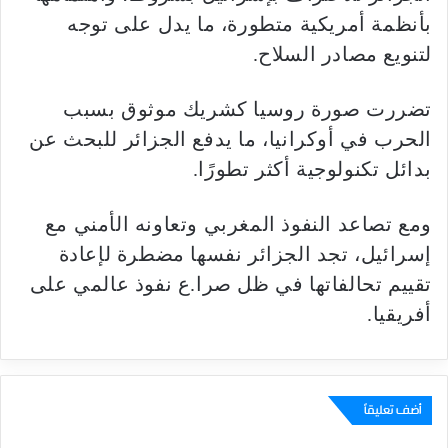
بأنظمة أمريكية متطورة، ما يدل على توجه
لتنويع مصادر السلاح.
تضررت صورة روسيا كشريك موثوق بسبب
الحرب في أوكرانيا، ما يدفع الجزائر للبحث عن
بدائل تكنولوجية أكثر تطورًا.
ومع تصاعد النفوذ المغربي وتعاونه الأمني مع
إسرائيل، تجد الجزائر نفسها مضطرة لإعادة
تقييم تحالفاتها في ظل صرا.ع نفوذ عالمي على
أفريقيا.
أضف تعليقاً