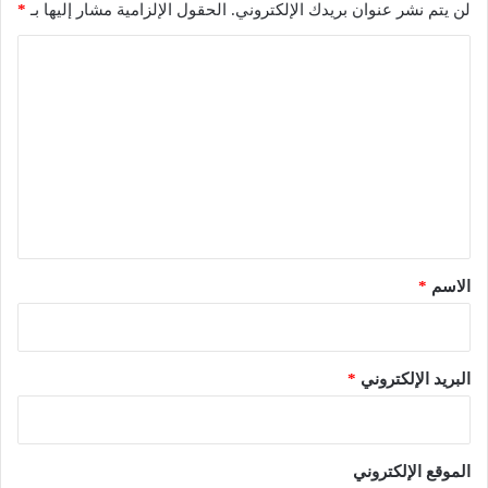
لن يتم نشر عنوان بريدك الإلكتروني.
الحقول الإلزامية مشار إليها بـ
*
ا
ل
ت
ع
ل
ي
ق
*
الاسم
*
البريد الإلكتروني
*
الموقع الإلكتروني