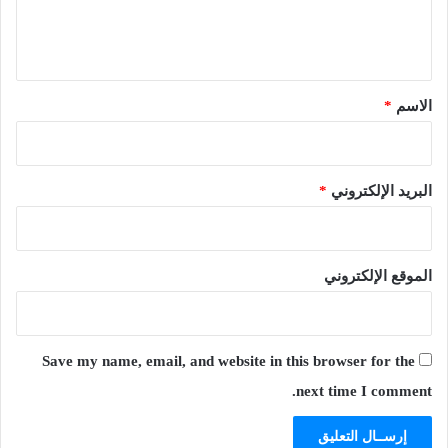
ل
ي
ق
*
الاسم
*
البريد الإلكتروني
*
الموقع الإلكتروني
Save my name, email, and website in this browser for the
next time I comment.