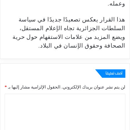
وعمله.
هذا القرار يعكس تصعيدًا جديدًا في سياسة
السلطات الجزائرية تجاه الإعلام المستقل،
ويضع المزيد من علامات الاستفهام حول حرية
الصحافة وحقوق الإنسان في البلاد.
أضف تعليقاً
لن يتم نشر عنوان بريدك الإلكتروني.
الحقول الإلزامية مشار إليها بـ
*
ا
ل
ت
ع