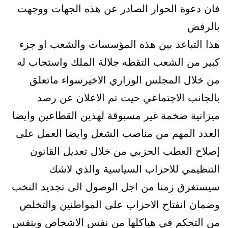
فان دعوة الحوار الصادر عن هذه الجهات ووجهت
بالرفض
هذا التباعد بين هذه المؤسسات والشعب او جزء
كبير من الشعب التقطه جلالة الملك واستجاب له
من خلال المجلس الوزاري الاخيرسواء ماتعلق
بالجانب الاجتماعي حيت تم الاعلان عن رصد
ميزانية ضخمة غير مسبوقة لهذين القطاعين وايضا
العدد المهم من مناصب الشغل وايضا العمل على
إصلاح العطب الحزبي من خلال تعديل القانون
التنظيمي للاحزاب السياسية والذي لاشك
سيستغرق زمنا من اجل الوصول الى تجديد النخب
وضمان انفتاح الاحزاب على المواطنين والتخلص
من التحكم في هياكلها من نفس الاشخاص وبنفس