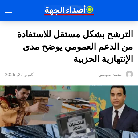
الترشح بشكل مستقل للاستفادة
من الدعم العمومي يوضح مدى
الإنتهازية الحزبية
أكتوبر 27, 2025
محمد بنعيسى