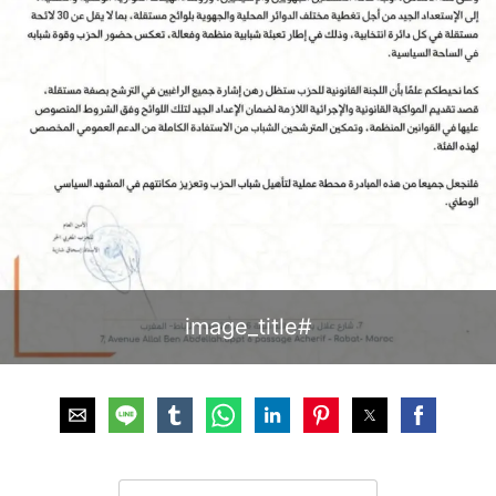
#image_title