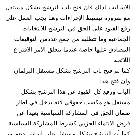
الاساليب لذلك فان فتح باب الترشح بشكل مستقل
مع ضرورة تبسيط الإجراءات وهنا يجب العمل على
رفع القيود على الحق في الترشح للانتخابات
الجماعية وما تتطلبه من جمع عددمن التوقيعات
المصادق عليها خاصة عندما يتعلق الامر الاقتراع
اللائحة
كما تم فتح باب الترشح بشكل مستقل البرلمان
وان فتح هذا
الباب ورفع كل القيود عن هذا الترشح بشكل
مستقل هو مكسب حقوقي لانه يدخل في اطار
ضمان الحق في المشاركة السياسية بعيدا عن
فرض الانتماء الحزبي كشرط للمشاركة السياسية
كما أن الترشح بشكل مستقل على اساس دعم من