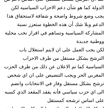
الدولة كما هو شأن دعم الاحزاب السياسيه لكن
يجب وضع شروط واضحة و شفافة لاستحقاق هذا
الدعم وبلا شك أن هذه الخطوة ستعزز نسبة
المشاركة السياسية وتساهم في افراز نخب محلية
ووطنية جديدة
لكن يجب العمل على ان لايتم استغلال باب
الترشح بشكل مستقل من طرف الاحزاب
السياسية كما تم الاعلان عن ذلك من طرف الحزب
المغربي الحر ويجب التنصيص على ان اي شخص
ترشح بشكل مستقل وفاز في الانتخابات وانضم
الى اي حزب سياسي فأنه يفقد المقعد الذي كسبه
على اساس ترشحه كمستقل