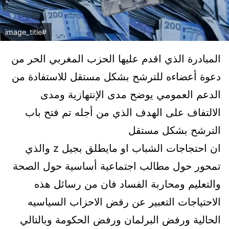
#image_title
المبادرة الذي اقدم عليها الحزب المغربي الحر من
دعوة أعضاءه للترشح بشكل مستقل للاستفادة من
الدعم العمومي يوضح مدى الإنتهازية ومدى
الالتفاف على الهدف الذي من أجله تم فتح باب
الترشح بشكل مستقل
ان احتجاجات الشباب او مايطلق بجيل z والذي
تمحور حول مطالب اجتماعية أساسية حول الصحة
والتعليم ومحاربة الفساد فان من رسائل هذه
الاحتياجات التعبير عن رفض الاحزاب السياسيه
الحالية ورفض البرلمان ورفض الحكومة وبالتالي