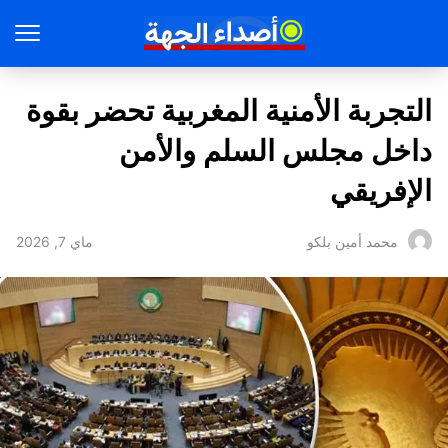
التجربة الأمنية المغربية تحضر بقوة
داخل مجلس السلم والأمن
الإفريقي
ماي 7, 2026
محمد أمين بلكو