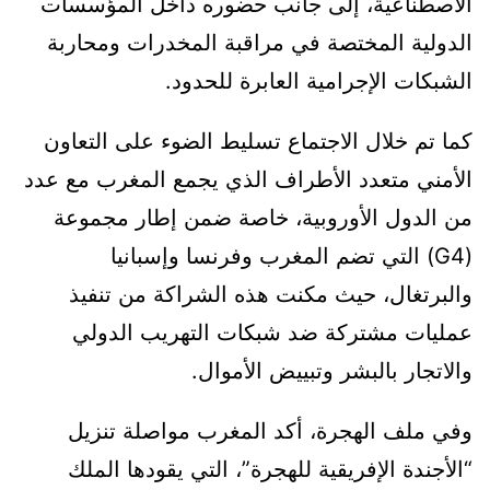
الاصطناعية، إلى جانب حضوره داخل المؤسسات
الدولية المختصة في مراقبة المخدرات ومحاربة
الشبكات الإجرامية العابرة للحدود.
كما تم خلال الاجتماع تسليط الضوء على التعاون
الأمني متعدد الأطراف الذي يجمع المغرب مع عدد
من الدول الأوروبية، خاصة ضمن إطار مجموعة
(G4) التي تضم المغرب وفرنسا وإسبانيا
والبرتغال، حيث مكنت هذه الشراكة من تنفيذ
عمليات مشتركة ضد شبكات التهريب الدولي
والاتجار بالبشر وتبييض الأموال.
وفي ملف الهجرة، أكد المغرب مواصلة تنزيل
“الأجندة الإفريقية للهجرة”، التي يقودها الملك