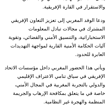
والاستقرار في القارة الإفريقية.
ودعا الوفد المغربي إلى تعزيز التعاون الإفريقي
المشترك في مجالات تبادل المعلومات
الاستخباراتية، والتنسيق الأمني والقضائي، وتقوية
آليات الحكامة الأمنية القارية لمواجهة التهديدات
العابرة للحدود.
ويأتي هذا الحضور المغربي داخل مؤسسات الاتحاد
الإفريقي في سياق تنامي الاعتراف الإقليمي
والدولي بالتجربة المغربية في المجال الأمني،
خاصة في ما يتعلق بمكافحة الإرهاب والجريمة
المنظمة والهجرة غير النظامية.