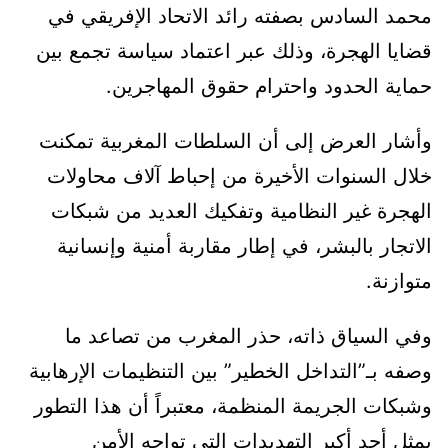
محمد السادس بصفته رائد الاتحاد الإفريقي في
قضايا الهجرة، وذلك عبر اعتماد سياسة تجمع بين
حماية الحدود واحترام حقوق المهاجرين.
وأشار العرض إلى أن السلطات المغربية تمكنت
خلال السنوات الأخيرة من إحباط آلاف محاولات
الهجرة غير النظامية وتفكيك العديد من شبكات
الاتجار بالبشر، في إطار مقاربة أمنية وإنسانية
متوازنة.
وفي السياق ذاته، حذر المغرب من تصاعد ما
وصفه بـ”التداخل الخطير” بين التنظيمات الإرهابية
وشبكات الجريمة المنظمة، معتبراً أن هذا التطور
يمثل أحد أكبر التهديدات التي تواجه الأمن