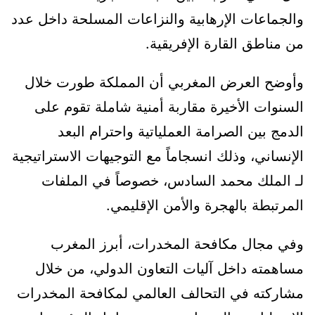
والجماعات الإرهابية والنزاعات المسلحة داخل عدد
من مناطق القارة الإفريقية.
وأوضح العرض المغربي أن المملكة طورت خلال
السنوات الأخيرة مقاربة أمنية شاملة تقوم على
الدمج بين الصرامة العملياتية واحترام البعد
الإنساني، وذلك انسجاماً مع التوجيهات الاستراتيجية
لـ الملك محمد السادس، خصوصاً في الملفات
المرتبطة بالهجرة والأمن الإقليمي.
وفي مجال مكافحة المخدرات، أبرز المغرب
مساهمته داخل آليات التعاون الدولي، من خلال
مشاركته في التحالف العالمي لمكافحة المخدرات