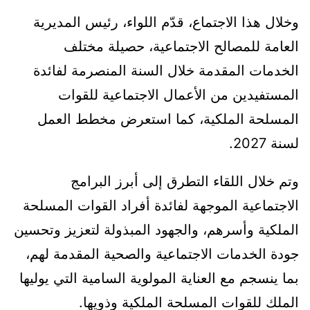
وخلال هذا الاجتماع، قدّم اللواء، رئيس المديرية
العامة للمصالح الاجتماعية، حصيلة مختلف
الخدمات المقدمة خلال السنة المنصرمة لفائدة
المستفيدين من الأعمال الاجتماعية للقوات
المسلحة الملكية، كما استعرض مخطط العمل
لسنة 2027.
وتم خلال اللقاء التطرق إلى أبرز البرامج
الاجتماعية الموجهة لفائدة أفراد القوات المسلحة
الملكية وأسرهم، والجهود المبذولة لتعزيز وتحسين
جودة الخدمات الاجتماعية والصحية المقدمة لهم،
بما ينسجم مع العناية المولوية السامية التي يوليها
الملك للقوات المسلحة الملكية وذويها.