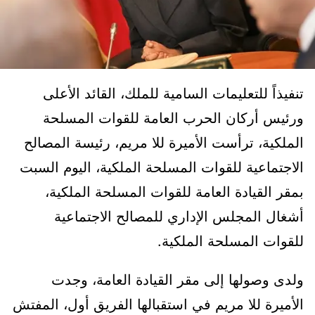
تنفيذاً للتعليمات السامية للملك، القائد الأعلى
ورئيس أركان الحرب العامة للقوات المسلحة
الملكية، ترأست الأميرة للا مريم، رئيسة المصالح
الاجتماعية للقوات المسلحة الملكية، اليوم السبت
بمقر القيادة العامة للقوات المسلحة الملكية،
أشغال المجلس الإداري للمصالح الاجتماعية
للقوات المسلحة الملكية.
ولدى وصولها إلى مقر القيادة العامة، وجدت
الأميرة للا مريم في استقبالها الفريق أول، المفتش