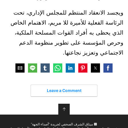
ويجسد الانعقاد المنتظم للمجلس الإداري، تحت
الرئاسة الفعلية للأميرة للا مريم، الاهتمام الخاص
الذي يحظى به أفراد القوات المسلحة الملكية،
وحرص المؤسسة على تطوير منظومة الدعم
الاجتماعي وتعزيز نجاعتها.
Leave a Comment
↑
🟫 ميثاق الشرف الصحفي لجريدة “أصداء الجهة”