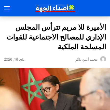
الأميرة للا مريم تترأس المجلس
الإداري للمصالح الاجتماعية للقوات
المسلحة الملكية
ماي 16, 2026
محمد أمين بلكو