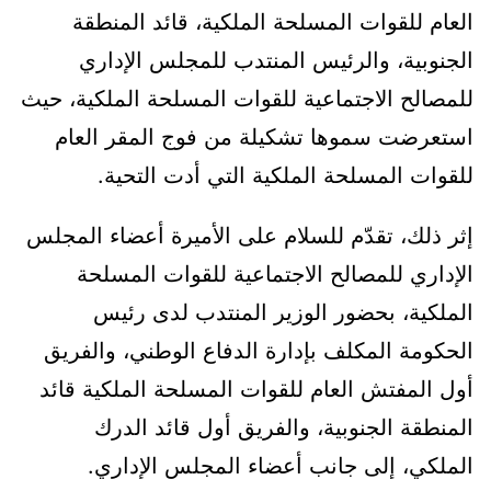
العام للقوات المسلحة الملكية، قائد المنطقة
الجنوبية، والرئيس المنتدب للمجلس الإداري
للمصالح الاجتماعية للقوات المسلحة الملكية، حيث
استعرضت سموها تشكيلة من فوج المقر العام
للقوات المسلحة الملكية التي أدت التحية.
إثر ذلك، تقدّم للسلام على الأميرة أعضاء المجلس
الإداري للمصالح الاجتماعية للقوات المسلحة
الملكية، بحضور الوزير المنتدب لدى رئيس
الحكومة المكلف بإدارة الدفاع الوطني، والفريق
أول المفتش العام للقوات المسلحة الملكية قائد
المنطقة الجنوبية، والفريق أول قائد الدرك
الملكي، إلى جانب أعضاء المجلس الإداري.