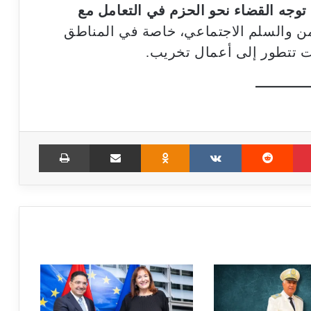
توجه القضاء نحو الحزم في التعامل مع
ن والسلم الاجتماعي، خاصة في المناطق
ات تتطور إلى أعمال تخريب.
Print
Share via Email
Odnoklassniki
VKontakte
Reddit
Pinterest