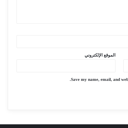
الموقع الإلكتروني
Save my name, email, and websi