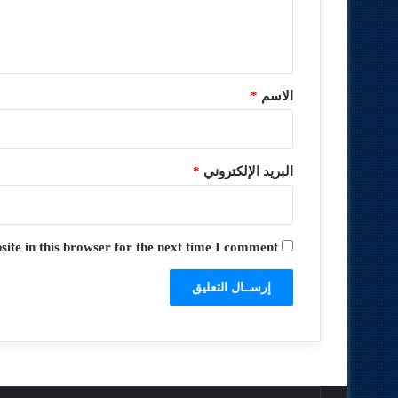
ل
ي
ق
*
الاسم
*
البريد الإلكتروني
*
te in this browser for the next time I comment.