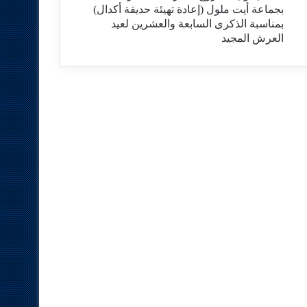
بجماعة أيت ملول (إعادة تهيئة حديقة أكدال)
بمناسبة الذكرى السابعة والعشرين لعيد
العرش المجيد