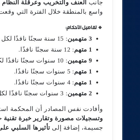
جانب
العنف والتخريب وعرقلة النظام ا
واسع بالمنطقة خلال الفترة التي وقعت 
🔹 تفاصيل الأحكام:
3 متهمين
: 15 سنة سجنًا نافذًا لكل واحد.
1 متهم
: 12 سنة سجنًا نافذًا.
9 متهمين
: 10 سنوات سجنًا نافذًا لكل واحد.
1 متهم
: 5 سنوات سجنًا نافذًا.
1 متهم
: 4 سنوات سجنًا نافذًا.
2 متهمين
: 3 سنوات سجنًا نافذًا لكل واحد.
وأفادت نفس المصادر أن المحكمة اس
وتسجيلات مصورة وتقارير خبرة تقنية
حو
جسيمة، إضافة إلى
تأثيرها السلبي على