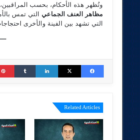
وتُظهر هذه الأحكام، بحسب المراقبين،
مظاهر العنف الجماعي
التي تمس بالأم
التي تشهد بين الفينة والأخرى احتجاج
Tumblr
LinkedIn
X
Facebook
Related Articles