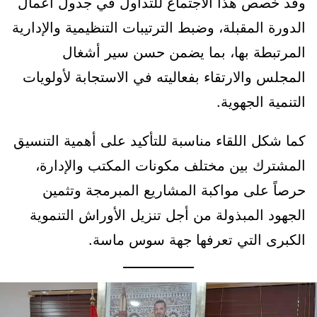
وقد خُصص هذا الاجتماع للتداول في جدول أعمال
الدورة المقبلة، وضبط الترتيبات التنظيمية والإدارية
المرتبطة بها، بما يضمن حسن سير أشغال
المجلس والارتقاء بفعاليته في الاستجابة لأولويات
التنمية الجهوية.
كما شكل اللقاء مناسبة للتأكيد على أهمية التنسيق
المشترك بين مختلف مكونات المكتب والإدارة،
حرصاً على مواكبة المشاريع المبرمجة وتثمين
الجهود المبذولة من أجل تنزيل الأوراش التنموية
الكبرى التي تعرفها جهة سوس ماسة.