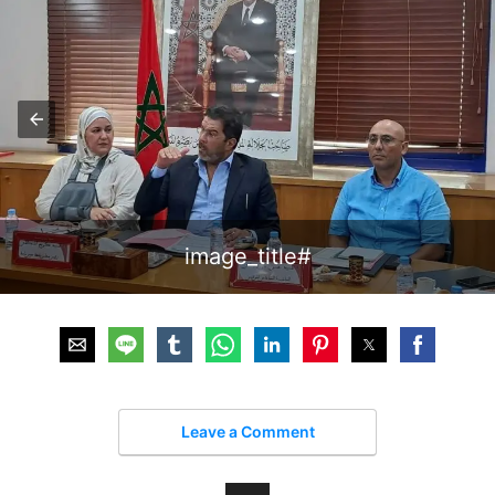
#image_title
Leave a Comment