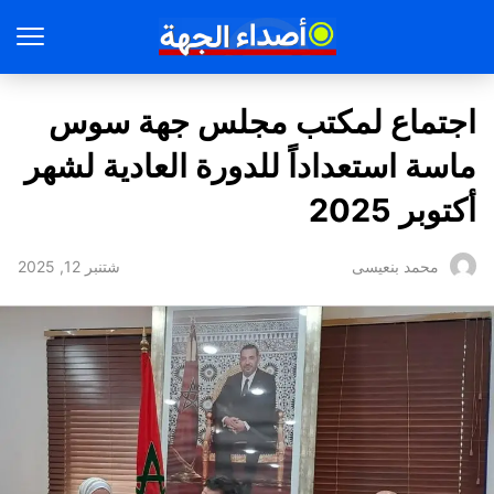
اجتماع لمكتب مجلس جهة سوس
ماسة استعداداً للدورة العادية لشهر
أكتوبر 2025
شتنبر 12, 2025
محمد بنعيسى