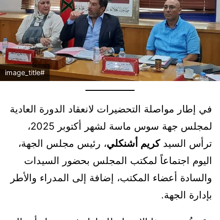
#image_title
في إطار مواصلة التحضيرات لانعقاد الدورة العادية
لمجلس جهة سوس ماسة لشهر أكتوبر 2025،
ترأس السيد
كريم أشنكلي
، رئيس مجلس الجهة،
اليوم اجتماعاً لمكتب المجلس بحضور السيدات
والسادة أعضاء المكتب، إضافة إلى المدراء والأطر
بإدارة الجهة.