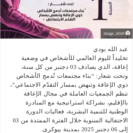
#image_title
عبد الله بودي
تخليداً لليوم العالمي للأشخاص في وضعية
إعاقة، الذي يصادف 03 دجنبر من كل سنة،
وتحت شعار: “بناء مجتمعات تُدمج الأشخاص
ذوي الإعاقة وتنهض بمسار التقدّم الاجتماعي”،
تنظم الجمعيات العاملة في مجال الإعاقة
بالإقليم، بشراكة استراتيجية مع المبادرة
الوطنية للتنمية البشرية، فعاليات الدورة
الاحتفالية السنوية خلال الفترة الممتدة من 03
إلى 06 دجنبر 2025 بمدينة بيوكرى.