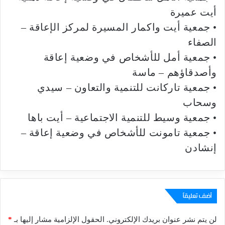
أيت عميرة
• جمعية أيت واكمار المسيرة لمركز الإعاقة –
الصفاء
• جمعية أمل للأشخاص في وضعية إعاقة
وأصدقاؤهم – ماسة
• جمعية تاركانت للتنمية والتعاون – سيدي
وسحاب
• جمعية وسيط للتنمية الاجتماعية – أيت باها
• جمعية تامونت للأشخاص في وضعية إعاقة –
إنشادن
أضف تعليقاً
لن يتم نشر عنوان بريدك الإلكتروني.
الحقول الإلزامية مشار إليها بـ
*