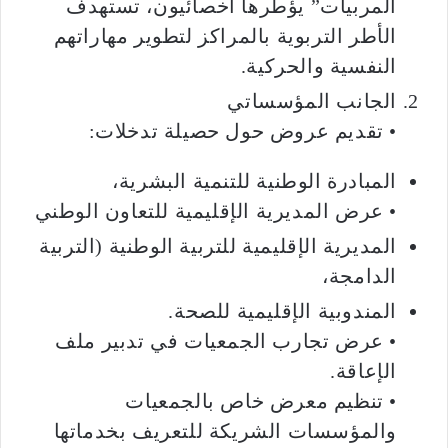
المربيات” يؤطرها أخصائيون، تستهدف
الأطر التربوية بالمراكز لتطوير مهاراتهم
النفسية والحركية.
الجانب المؤسساتي
• تقديم عروض حول حصيلة تدخلات:
المبادرة الوطنية للتنمية البشرية،
• عرض المديرية الإقليمية للتعاون الوطني
المديرية الإقليمية للتربية الوطنية (التربية
الدامجة،
المندوبية الإقليمية للصحة.
• عرض تجارب الجمعيات في تدبير ملف
الإعاقة.
• تنظيم معرض خاص بالجمعيات
والمؤسسات الشريكة للتعريف بخدماتها