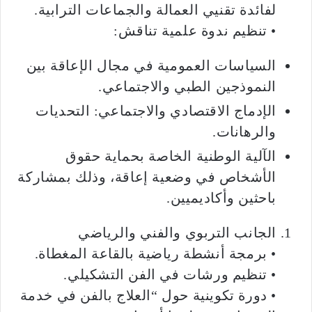
لفائدة تقنيي العمالة والجماعات الترابية.
• تنظيم ندوة علمية تناقش:
السياسات العمومية في مجال الإعاقة بين
النموذجين الطبي والاجتماعي.
الإدماج الاقتصادي والاجتماعي: التحديات
والرهانات.
الآلية الوطنية الخاصة بحماية حقوق
الأشخاص في وضعية إعاقة، وذلك بمشاركة
باحثين وأكاديميين.
الجانب التربوي والفني والرياضي
• برمجة أنشطة رياضية بالقاعة المغطاة.
• تنظيم ورشات في الفن التشكيلي.
• دورة تكوينية حول “العلاج بالفن في خدمة