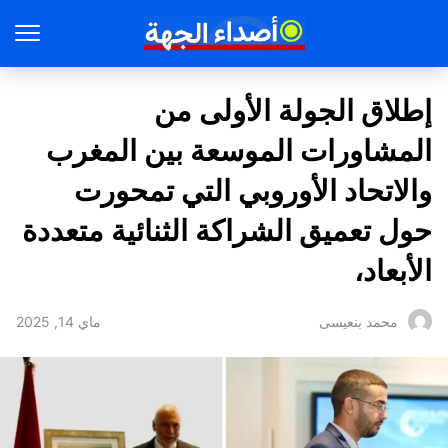
إطلاق الجولة الأولى من
المشاورات الموسعة بين المغرب
والاتحاد الأوروبي التي تمحورت
حول تعميق الشراكة الثنائية متعددة
الأبعاد،
ماي 14, 2025
محمد بنعيسى