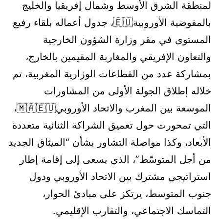
لمنطقة الشرق الأوسط وشمال إفريقيا والخليج
بالمفوضية الأوروبية🇪🇺، جدول أعماله بلقاء رفيع
المستوى في مقر وزارة الشؤون الخارجية
والتعاون الإفريقي والمغاربة المقيمين بالخارج،
بمشاركة عدد من القطاعات الوزارية المغربية، تم
خلاله إطلاق الجولة الأولى من المشاورات
الموسعة بين المغرب والاتحاد الأوروبي🇲🇦🇪🇺،
التي تمحورت حول تعميق الشراكة الثنائية متعددة
الأبعاد، وكذا مواصلة التشاور بشأن “الميثاق الجديد
من أجل المتوسّط”، الذي يسعى إلى إقامة إطار
استراتيجي مشترك بين الاتحاد الأوروبي ودول
جنوب المتوسط، يرتكز على مبادئ الحوار،
التماسك الاجتماعي، والتقارب الإقليمي.