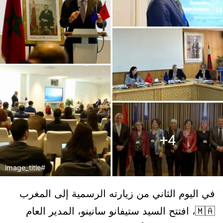
#image_title
في اليوم الثاني من زيارته الرسمية إلى المغرب
🇲🇦، افتتح السيد ستيفانو سانينو، المدير العام