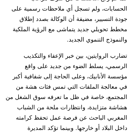
الحسابات، ولم تسجل أي ملاحظات رسمية على
جودة التسيير، مضيفة أن الوكالة بصدد إطلاق
مخطط تحويلي جديد يتماشى مع الرؤية الملكية
والنموذج التنموي الجديد.
تضارب الروايتين، بين خبر الإعفاء والتكذيب
الرسمي، يسلط الضوء من جديد على واقع
مؤسسة الأنابيك، وعلى الحاجة إلى شفافية أكبر
في معالجة الملفات التي تمس فئات هشة من
المجتمع، خاصة في ظل ما تعرفه سوق الشغل من
هشاشة متزايدة، وانتظارات ملحة من الشباب
المغربي الباحث عن فرصة عمل تحفظ كرامته
داخل البلاد أو خارجها. وبينما تؤكد المديرة