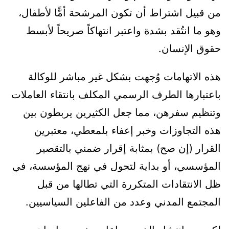
من قبيل اشتراط أن تكون المرشحة أمًّا لأطفال،
وهو ما انتُقد بشدة واعتبر انتهاكاً صريحاً لأبسط
حقوق الإنسان.
هذه الاتهامات وُجهت بشكل غير مباشر للوكالة
باعتبارها الطرف الرسمي المكلف بانتقاء العاملات
وتنظيم سفرهن، مما جعل الكثيرين يربطون بين
هذه التجاوزات وخبر إعفاء بلمعطي، معتبرين
القرار (إن صح) بمثابة إقرار ضمني بالتقصير
المؤسسي، أو بداية لتحول في نهج المؤسسة، في
ظل الانتقادات المتكررة التي تطالها من قبل
المجتمع المدني وعدد من الفاعلين السياسيين.