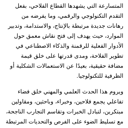
المتسارعة التي يشهدها القطاع الفلاحي، بفعل
التقدم التكنولوجي والرقمي، وما يفرضه من
رهانات جديدة مرتبطة بالإنتاج، والاستدامة، وتدبير
الموارد، حيث يهدف إلى فتح نقاش معمق حول
الأدوار الفعلية للرقمنة والذكاء الاصطناعي في
تطوير الفلاحة، ومدى قدرتها على خلق قيمة
مضافة حقيقية، بعيدًا عن الاستعمالات الشكلية أو
الظرفية للتكنولوجيا.
ويروم هذا الحدث العلمي والمهني خلق فضاء
تفاعلي يجمع فلاحين، وخبراء، وباحثين، ومقاولين
مبتكرين، لتبادل الخبرات وتقاسم التجارب الناجحة،
مع تسليط الضوء على الفرص والتحديات المرتبطة