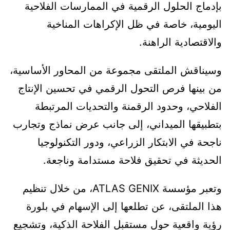
بإدماج الحلول الرقمية في الممارسات الفلاحية
اليومية، خاصة في ظل الإكراهات المناخية
والاقتصادية الراهنة.
وسيناقش الملتقى مجموعة من المحاور الأساسية،
من بينها فرص التحول الرقمي في تحسين الإنتاج
الفلاحي، وحدود الرقمنة والتحديات المرتبطة
بتطبيقها الميداني، إلى جانب عرض نماذج وتجارب
ناجحة في الابتكار الزراعي، ودور التكنولوجيا
الحديثة في تحقيق فلاحة مستدامة وناجعة.
وتعبر مؤسسة ATLAS GENIX، من خلال تنظيم
هذا الملتقى، عن تطلعها إلى الإسهام في بلورة
رؤية واقعية حول مستقبل الفلاحة الذكية، وتشجيع