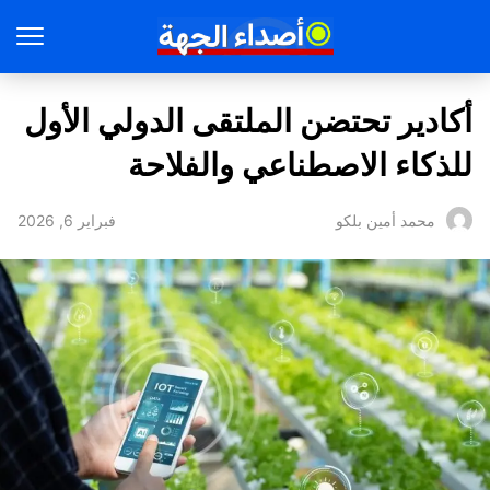
أكادير تحتضن الملتقى الدولي الأول
للذكاء الاصطناعي والفلاحة
فبراير 6, 2026
محمد أمين بلكو