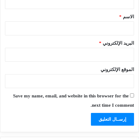
ق
*
الاسم
*
البريد الإلكتروني
*
الموقع الإلكتروني
Save my name, email, and website in this browser for the
next time I comment.