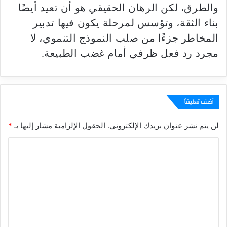
والطرق، لكن الرهان الحقيقي هو أن تعيد أيضًا
بناء الثقة، وتؤسس لمرحلة يكون فيها تدبير
المخاطر جزءًا من صلب النموذج التنموي، لا
مجرد رد فعل ظرفي أمام غضب الطبيعة.
أضف تعليقاً
لن يتم نشر عنوان بريدك الإلكتروني.
الحقول الإلزامية مشار إليها بـ
*
ا
ل
ت
ع
ل
ي