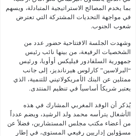
بما يخدم المصالح الاستراتيجية المتبادلة، ويسهم
في مواجهة التحديات المشتركة التي تعترض
شعوب الجنوب.
وشهدت الجلسة الافتتاحية حضور عدد من
الشخصيات الرفيعة، من بينها نائب رئيس
جمهورية السلفادور فيليكس أوأويا، ورئيس
“البرلاسين” كارلوس هيرنانديز، إلى جانب
ممثلين عن البنك الأمريكولاتيني للتنمية، الذي
يعتبر شريكاً أساسياً في تنظيم المنتدى.
يُذكر أن الوفد المغربي المشارك في هذه
الأشغال يترأسه محمد ولد الرشيد، ويضم عدداً
من أعضاء مكتب مجلس المستشارين، فضلاً عن
مسؤولين إداريين رفيعي المستوى، في إطار