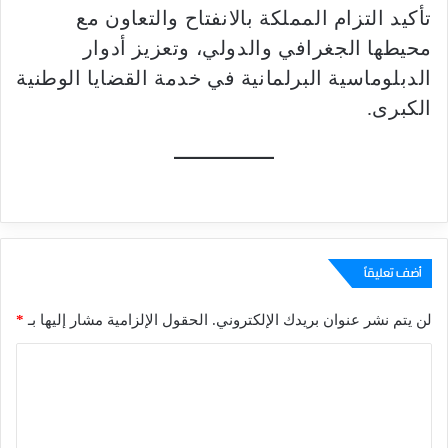
تأكيد التزام المملكة بالانفتاح والتعاون مع
محيطها الجغرافي والدولي، وتعزيز أدوار
الدبلوماسية البرلمانية في خدمة القضايا الوطنية
الكبرى.
أضف تعليقاً
لن يتم نشر عنوان بريدك الإلكتروني.
الحقول الإلزامية مشار إليها بـ
*
ا
ل
ت
ع