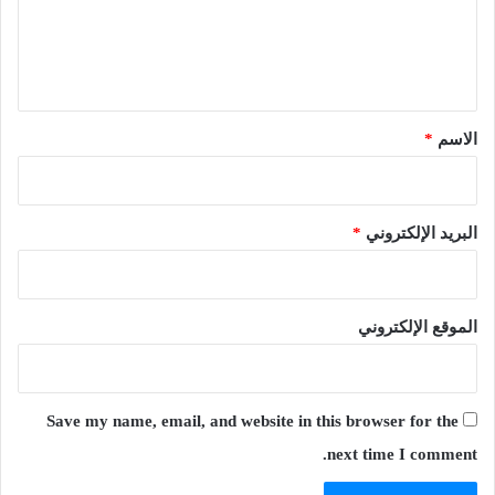
ل
ي
ق
*
الاسم
*
البريد الإلكتروني
*
الموقع الإلكتروني
Save my name, email, and website in this browser for the
next time I comment.