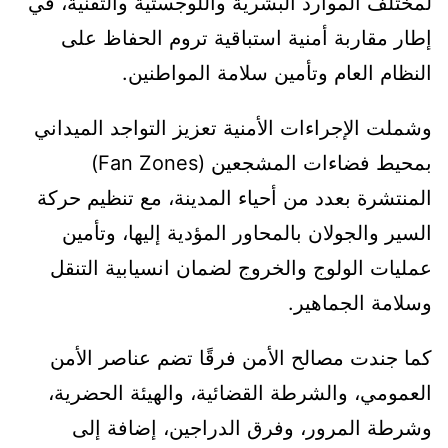
لمختلف الموارد البشرية واللوجستية والتقنية، في
إطار مقاربة أمنية استباقية تروم الحفاظ على
النظام العام وتأمين سلامة المواطنين.
وشملت الإجراءات الأمنية تعزيز التواجد الميداني
بمحيط فضاءات المشجعين (Fan Zones)
المنتشرة بعدد من أحياء المدينة، مع تنظيم حركة
السير والجولان بالمحاور المؤدية إليها، وتأمين
عمليات الولوج والخروج لضمان انسيابية التنقل
وسلامة الجماهير.
كما جندت مصالح الأمن فرقًا تضم عناصر الأمن
العمومي، والشرطة القضائية، والهيئة الحضرية،
وشرطة المرور، وفرق الدراجين، إضافة إلى