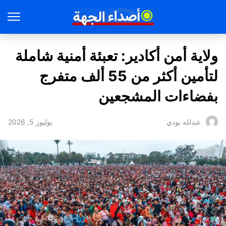
ولاية أمن أكادير: تعبئة أمنية شاملة
لتأمين أكثر من 55 ألف متفرج
بفضاءات المشجعين
يوليوز 5, 2026
عبدلله بودي