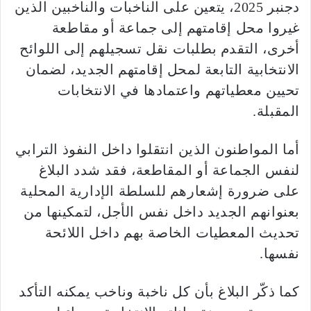
دجنبر 2025، يتعين على الناخبات والناخبين الذين
غيروا محل إقامتهم إلى جماعة أو مقاطعة
أخرى، التقدم بطلبات نقل تسجيلهم إلى اللوائح
الانتخابية التابعة لمحل إقامتهم الجديد، لضمان
تحيين معطياتهم واعتمادها في الانتخابات
المقبلة.
أما المواطنون الذين انتقلوا داخل النفوذ الترابي
لنفس الجماعة أو المقاطعة، فقد شدد البلاغ
على ضرورة إشعارهم للسلطة الإدارية المحلية
بعنوانهم الجديد داخل نفس الأجل، لتمكينها من
تحديث المعطيات الخاصة بهم داخل اللائحة
نفسها.
كما ذكّر البلاغ بأن كل ناخبة وناخب يمكنه التأكد