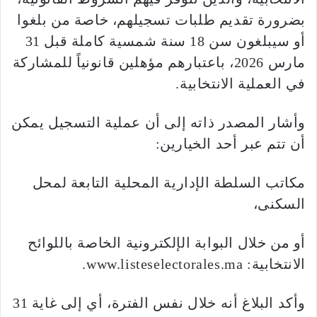
بضرورة تقديم طلبات تسجيلهم، خاصة من بلغوا
أو سيبلغون سن 18 سنة شمسية كاملة قبل 31
مارس 2026، باعتبارهم مؤهلين قانونياً للمشاركة
في العملية الانتخابية.
وأشار المصدر ذاته إلى أن عملية التسجيل يمكن
أن تتم عبر أحد الخيارين:
مكاتب السلطة الإدارية المحلية التابعة لمحل
السكنى،
أو من خلال البوابة الإلكترونية الخاصة باللوائح
الانتخابية: www.listeselectorales.ma.
وأكد البلاغ أنه خلال نفس الفترة، أي إلى غاية 31