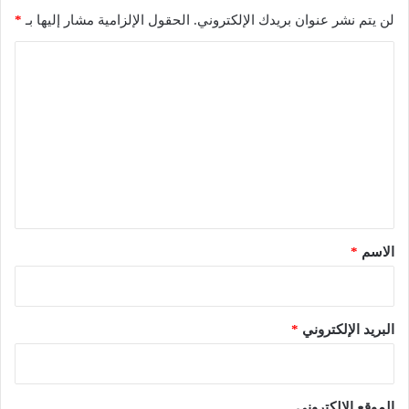
لن يتم نشر عنوان بريدك الإلكتروني.
الحقول الإلزامية مشار إليها بـ
*
ا
ل
ت
ع
ل
ي
ق
*
الاسم
*
البريد الإلكتروني
*
الموقع الإلكتروني