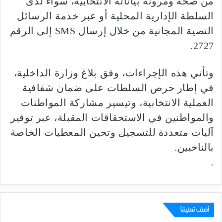
من صحة ومرونة بياناته الانتخابية، سواء لدى
السلطة الإدارية المحلية أو عبر خدمة الرسائل
النصية المجانية من خلال إرسال SMS إلى الرقم
2727.
وتأتي هذه الإجراءات، وفق بلاغ وزارة الداخلية،
في إطار حرص السلطات على ضمان شفافية
العملية الانتخابية، وتيسير مشاركة المواطنات
والمواطنين في الاستحقاقات المقبلة، عبر توفير
آليات متعددة للتسجيل وتحين المعطيات الخاصة
بالناخبين.
.
أضف تعليقاً