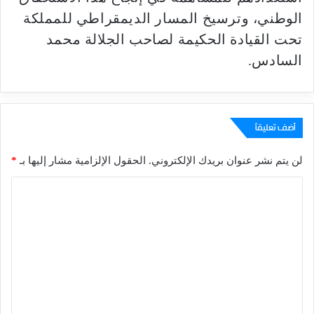
الوطني، وترسيخ المسار الديمقراطي للمملكة
تحت القيادة الحكيمة لصاحب الجلالة محمد
السادس.
أضف تعليقاً
لن يتم نشر عنوان بريدك الإلكتروني.
الحقول الإلزامية مشار إليها بـ
*
ا
ل
ت
ع
ل
ي
ق