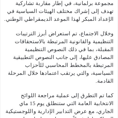
مجموعة برلمانية، في إطار مقاربة تشاركية
تهدف إلى إشراك مختلف الهيئات السياسية في
الإعداد المبكر لهذا الموعد الديمقراطي الوطني.
وخلال الاجتماع، تم استعراض أبرز الترتيبات
التنظيمية والقانونية المرتبطة بالاستحقاقات
المقبلة، بما في ذلك النصوص التنظيمية
المصادق عليها، إلى جانب النصوص التطبيقية
المرتبطة بالمخطط المحاسبي للأحزاب
السياسية، والتي يرتقب اعتمادها خلال المرحلة
القادمة.
كما تم التطرق إلى عملية مراجعة اللوائح
الانتخابية العامة التي ستنطلق يوم 15 ماي
الجاري، مع عرض التدابير الإدارية واللوجستيكية