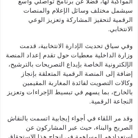
المواكبة لها، فضلاً عن برنامج تواصلي واسع
سيشمل مختلف وسائل الإعلام والمنصات
الرقمية لتحفيز المشاركة وتعزيز الوعي
الانتخابي.
وفي سياق تحديث الإدارة الانتخابية، قدمت
وزارة الداخلية معطيات حول تقدم إعداد المنصة
الإلكترونية الخاصة بإيداع التصريحات بالترشيح،
إضافة إلى المنصة الرقمية المتعلقة بإنجاز
وكالات التصويت لفائدة المغاربة المقيمين
بالخارج، بما يسهم في تبسيط الإجراءات وتعزيز
النجاعة الرقمية.
وقد مر اللقاء في أجواء إيجابية اتسمت بالنقاش
الصريح والبناء، حيث عبر المشاركون عن
استعدادهم للمساهمة في إنجاح هذا الاستحقاق