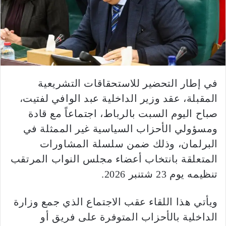
في إطار التحضير للاستحقاقات التشريعية
المقبلة، عقد وزير الداخلية عبد الوافي لفتيت،
صباح اليوم السبت بالرباط، اجتماعاً مع قادة
ومسؤولي الأحزاب السياسية غير الممثلة في
البرلمان، وذلك ضمن سلسلة المشاورات
المتعلقة بانتخاب أعضاء مجلس النواب المرتقب
تنظيمه يوم 23 شتنبر 2026.
ويأتي هذا اللقاء عقب الاجتماع الذي جمع وزارة
الداخلية بالأحزاب المتوفرة على فريق أو