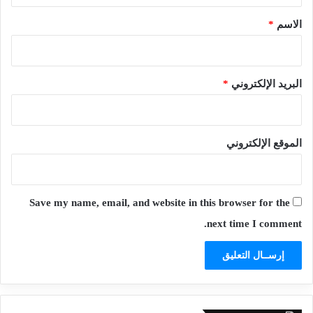
*
الاسم
*
البريد الإلكتروني
*
الموقع الإلكتروني
Save my name, email, and website in this browser for the
next time I comment.