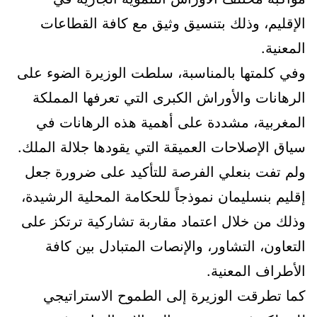
الإقليم، وذلك بتنسيق وثيق مع كافة القطاعات
المعنية.
وفي كلمتها بالمناسبة، سلطت الوزيرة الضوء على
الرهانات والأوراش الكبرى التي تعرفها المملكة
المغربية، مشددة على أهمية هذه الرهانات في
سياق الإصلاحات العميقة التي يقودها جلالة الملك.
ولم تفت بنعلي الفرصة للتأكيد على ضرورة جعل
إقليم بنسليمان نموذجاً للحكامة المحلية الرشيدة،
وذلك من خلال اعتماد مقاربة تشاركية ترتكز على
التعاون، التشاور، والإنصات المتبادل بين كافة
الأطراف المعنية.
كما تطرقت الوزيرة إلى الطموح الاستراتيجي