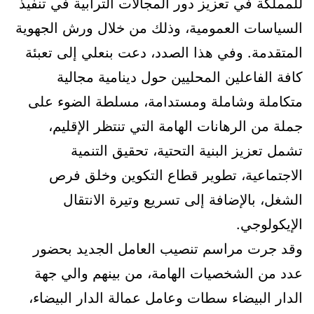
للمملكة في تعزيز دور المجالات الترابية في تنفيذ
السياسات العمومية، وذلك من خلال ورش الجهوية
المتقدمة. وفي هذا الصدد، دعت بنعلي إلى تعبئة
كافة الفاعلين المحليين حول دينامية مجالية
متكاملة وشاملة ومستدامة، مسلطة الضوء على
جملة من الرهانات الهامة التي تنتظر الإقليم،
تشمل تعزيز البنية التحتية، تحقيق التنمية
الاجتماعية، تطوير قطاع التكوين وخلق فرص
الشغل، بالإضافة إلى تسريع وتيرة الانتقال
الإيكولوجي.
وقد جرت مراسم تنصيب العامل الجديد بحضور
عدد من الشخصيات الهامة، من بينهم والي جهة
الدار البيضاء سطات وعامل عمالة الدار البيضاء،