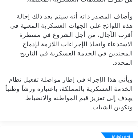
وأضاف المصدر ذاته أنه سيتم بعد ذلك إحالة
هذه اللوائح على الجهات العسكرية المعنية في
أقرب الآجال، من أجل الشروع في مسطرة
الاستدعاء واتخاذ الإجراءات اللازمة لإدماج
المجندين في الخدمة العسكرية في التاريخ
المحدد.
ويأتي هذا الإجراء في إطار مواصلة تفعيل نظام
الخدمة العسكرية بالمملكة، باعتباره ورشاً وطنياً
يهدف إلى تعزيز قيم المواطنة والانضباط
وتكوين الشباب.
أضف تعليقاً