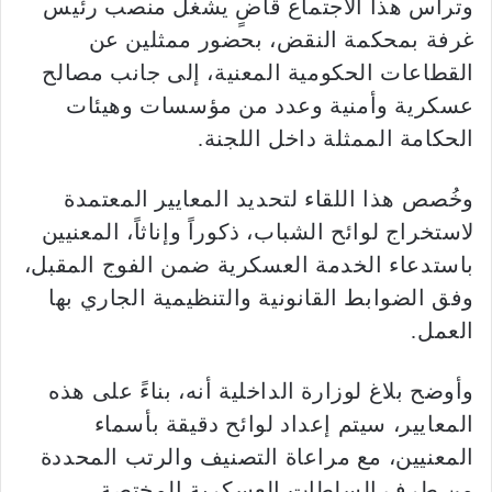
وترأس هذا الاجتماع قاضٍ يشغل منصب رئيس
غرفة بمحكمة النقض، بحضور ممثلين عن
القطاعات الحكومية المعنية، إلى جانب مصالح
عسكرية وأمنية وعدد من مؤسسات وهيئات
الحكامة الممثلة داخل اللجنة.
وخُصص هذا اللقاء لتحديد المعايير المعتمدة
لاستخراج لوائح الشباب، ذكوراً وإناثاً، المعنيين
باستدعاء الخدمة العسكرية ضمن الفوج المقبل،
وفق الضوابط القانونية والتنظيمية الجاري بها
العمل.
وأوضح بلاغ لوزارة الداخلية أنه، بناءً على هذه
المعايير، سيتم إعداد لوائح دقيقة بأسماء
المعنيين، مع مراعاة التصنيف والرتب المحددة
من طرف السلطات العسكرية المختصة.