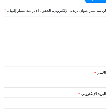
لن يتم نشر عنوان بريدك الإلكتروني.
الحقول الإلزامية مشار إليها بـ
*
ا
ل
ت
ع
ل
ي
ق
*
الاسم
*
البريد الإلكتروني
*