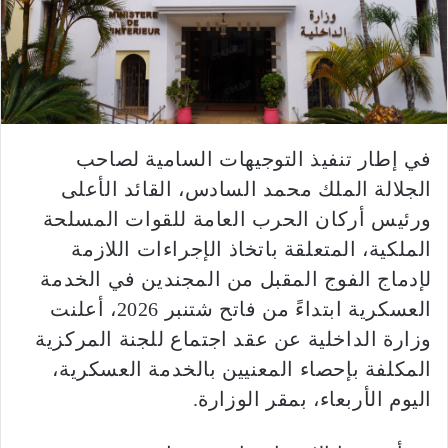
في إطار تنفيذ التوجيهات السامية لصاحب
الجلالة الملك محمد السادس، القائد الأعلى
ورئيس أركان الحرب العامة للقوات المسلحة
الملكية، المتعلقة باتخاذ الإجراءات اللازمة
لإدماج الفوج المقبل من المجندين في الخدمة
العسكرية ابتداءً من فاتح شتنبر 2026، أعلنت
وزارة الداخلية عن عقد اجتماع للجنة المركزية
المكلفة بإحصاء المعنيين بالخدمة العسكرية،
اليوم الأربعاء، بمقر الوزارة.