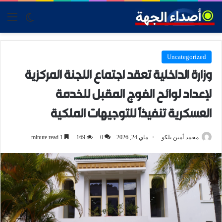
tch skin
nu
Uncategorized
وزارة الداخلية تعقد اجتماع اللجنة المركزية
لإعداد لوائح الفوج المقبل للخدمة
العسكرية تنفيذاً للتوجيهات الملكية
محمد أمين بلكو
ماي 24, 2026
0
169
1 minute read