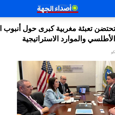
تضن تعبئة مغربية كبرى حول أنبوب ال
الأطلسي والموارد الاستراتيجية
كو