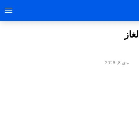
غاز
ماي 8, 2026