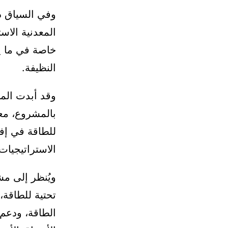
وفي السياق ذا
المعدنية الاس
خاصة في ما يت
النظيفة.
وقد أبدت المؤ
بالمشروع، معتب
للطاقة في إف
الاستراتيجيات 
ويُنظر إلى مش
تحتية للطاقة،
الطاقة، ودعم 