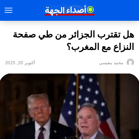
هل تقترب الجزائر من طي صفحة
النزاع مع المغرب؟
أكتوبر 20, 2025
محمد بنعيسى