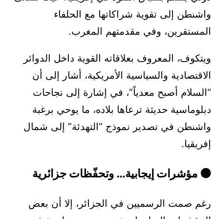
واشنطن إلى تقوية شراكاتها مع الحلفاء
المستقرين، وفي مقدمتهم المغرب.
ويتكوف، المعروف بعلاقاته القوية داخل الدوائر
الاقتصادية والسياسية الأمريكية، أشار إلى أن
“السلام أصبح معدياً”، في إشارة إلى نجاحات
دبلوماسية حديثة ترعاها بلاده، ما يوحي برغبة
واشنطن في تصدير نموذج “التهدئة” إلى شمال
إفريقيا.
🟡 مؤشرات إيجابية… وتحفّظات جزائرية
رغم صمت الرسميين في الجزائر، إلا أن بعض