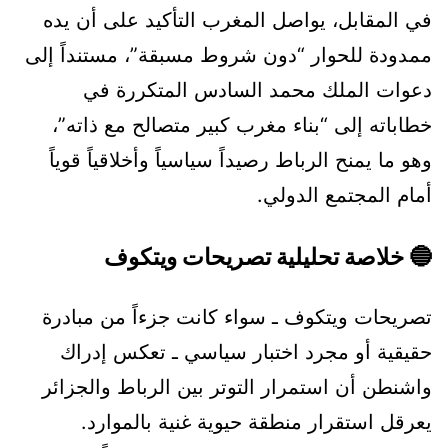
في المقابل، يواصل المغرب التأكيد على أن يده
ممدودة للحوار “دون شروط مسبقة”، مستنداً إلى
دعوات الملك محمد السادس المتكررة في
خطاباته إلى “بناء مغرب كبير متصالح مع ذاته”،
وهو ما يمنح الرباط رصيداً سياسياً وأخلاقياً قوياً
أمام المجتمع الدولي.
🔵 خلاصة تحليلية تصريحات ويتكوف
تصريحات ويتكوف ـ سواء كانت جزءاً من مبادرة
حقيقية أو مجرد اختبار سياسي ـ تعكس إدراك
واشنطن أن استمرار التوتر بين الرباط والجزائر
يعرقل استقرار منطقة حيوية غنية بالموارد.