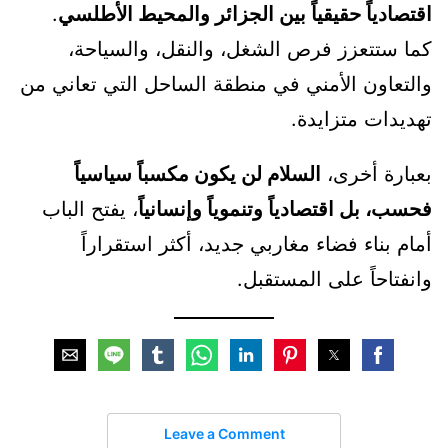
اقتصادياً حقيقياً بين الجزائر والمحيط الأطلسي
.
كما ستتعزز فرص الشغل، والنقل، والسياحة،
والتعاون الأمني في منطقة الساحل التي تعاني من
تهديدات متزايدة.
بعبارة أخرى،
السلام لن يكون مكسباً سياسياً
فحسب، بل اقتصادياً وتنموياً وإنسانياً
، يفتح الباب
أمام بناء فضاء مغاربي جديد، أكثر استقراراً
وانفتاحاً على المستقبل.
Leave a Comment