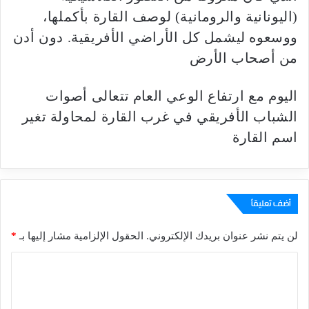
(اليونانية والرومانية) لوصف القارة بأكملها،
ووسعوه ليشمل كل الأراضي الأفريقية. دون أدن
من أصحاب الأرض
اليوم مع ارتفاع الوعي العام تتعالى أصوات
الشباب الأفريقي في غرب القارة لمحاولة تغير
اسم القارة
أضف تعليقاً
لن يتم نشر عنوان بريدك الإلكتروني.
الحقول الإلزامية مشار إليها بـ
*
ا
ل
ت