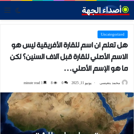
tch skin
nu
Uncategorized
هل تعلم ان اسم للقارة الأفريقية ليس هو
الاسم الأصلي للقارة قبل آلاف السنين؟ لكن
ما هو الإسم الأصلي…
محمد بنعيسى
يونيو 11, 2025
0
8
1 minute read