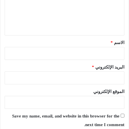
ع
ل
ي
ق
*
الاسم
*
البريد الإلكتروني
*
الموقع الإلكتروني
Save my name, email, and website in this browser for the
next time I comment.