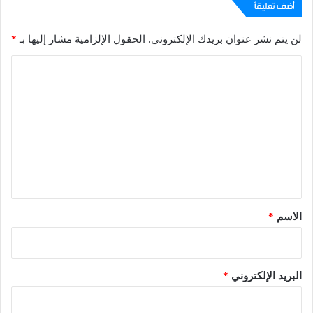
أضف تعليقاً
لن يتم نشر عنوان بريدك الإلكتروني.
الحقول الإلزامية مشار إليها بـ
*
ا
ل
ت
ع
ل
ي
ق
*
الاسم
*
البريد الإلكتروني
*