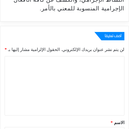
الإجرامية المنسوبة للمعني بالأمر.
أضف تعليقاً
لن يتم نشر عنوان بريدك الإلكتروني.
الحقول الإلزامية مشار إليها بـ
*
ا
ل
ت
ع
ل
ي
ق
*
الاسم
*