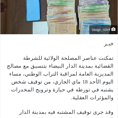
#image_title
خبـر
تمكنت عناصر المصلحة الولائية للشرطة
القضائية بمدينة الدار البيضاء بتنسيق مع مصالح
المديرية العامة لمراقبة التراب الوطني، مساء
اليوم الأحد 18 ماي الجاري، من توقيف شخص
يشتبه في تورطه في حيازة وترويج المخدرات
والمؤثرات العقلية.
وقد جرى توقيف المشتبه فيه بمدينة الدار