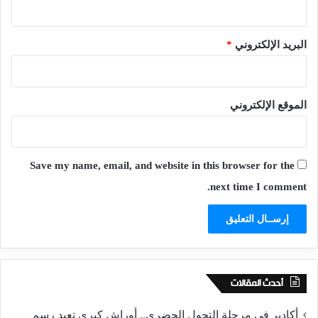
البريد الإلكتروني
*
الموقع الإلكتروني
Save my name, email, and website in this browser for the
next time I comment.
أحدث المقالات
أكادير في مرحلة التحول الحضري.. أوراش كبرى تعيد رسم