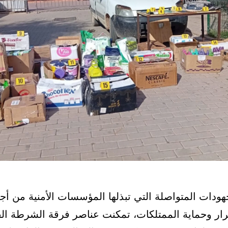
ودات المتواصلة التي تبذلها المؤسسات الأمنية من أج
رار وحماية الممتلكات، تمكنت عناصر فرقة الشرطة الق