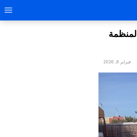
المنظمة
فبراير 8, 2026