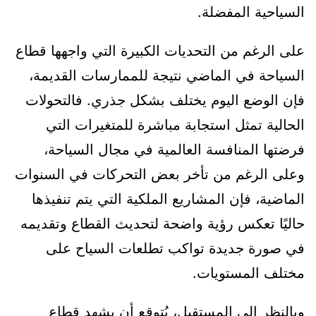
السياحية المفضلة.
على الرغم من التحديات الكبيرة التي واجهها قطاع
السياحة في الماضي نتيجة للممارسات القديمة،
فإن الوضع اليوم يختلف بشكل جذري. فالتحولات
الحالية تمثل استجابة مباشرة للمتغيرات التي
فرضتها المنافسة العالمية في مجال السياحة،
وعلى الرغم من تأخر بعض التحركات في السنوات
الماضية، فإن المشاريع الملكية التي يتم تنفيذها
حاليًا تعكس رؤية واضحة لتحديث القطاع وتقديمه
في صورة جديدة تواكب تطلعات السياح على
مختلف المستويات.
وبالنظر إلى المستقبل، يُتوقع أن يشهد قطاع