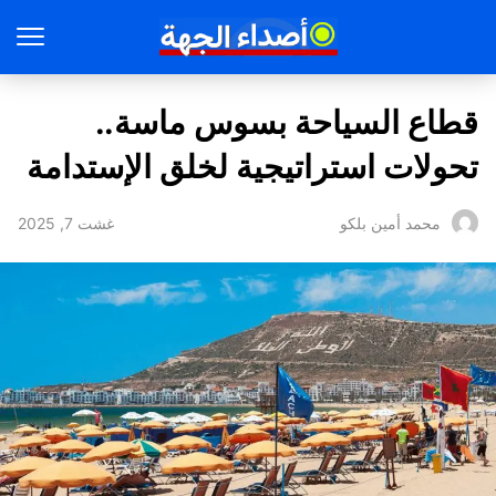
قطاع السياحة بسوس ماسة..
تحولات استراتيجية لخلق الإستدامة
غشت 7, 2025
محمد أمين بلكو