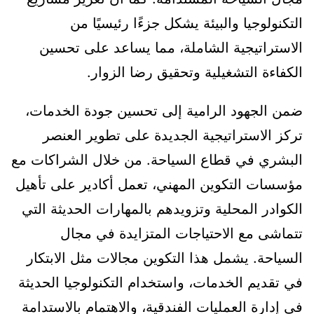
التكنولوجيا والبيئة يشكل جزءًا رئيسيًا من
الاستراتيجية الشاملة، مما يساعد على تحسين
الكفاءة التشغيلية وتحقيق رضا الزوار.
ضمن الجهود الرامية إلى تحسين جودة الخدمات،
تركز الاستراتيجية الجديدة على تطوير العنصر
البشري في قطاع السياحة. من خلال الشراكات مع
مؤسسات التكوين المهني، تعمل أكادير على تأهيل
الكوادر المحلية وتزويدهم بالمهارات الحديثة التي
تتماشى مع الاحتياجات المتزايدة في مجال
السياحة. يشمل هذا التكوين مجالات مثل الابتكار
في تقديم الخدمات، واستخدام التكنولوجيا الحديثة
في إدارة العمليات الفندقية، والاهتمام بالاستدامة