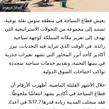
#image_title
يعيش قطاع السياحة في منطقة سوس نقلة نوعية،
تستند إلى مجموعة من التحولات الاستراتيجية التي
تهدف إلى تعزيز مكانة المملكة كوجهة سياحية
رائدة. في الوقت الذي تتزايد فيه التحديات، تبرز
أكادير كأحد أبرز المحاور التي تشهد تغيرات جذرية
في بنيتها التحتية، وتقديم خدمات سياحية متجددة
تواكب احتياجات السوق الدولية.
خلال الأشهر القليلة الماضية، أظهرت الأرقام أن
قطاع السياحة في أكادير يشهد انتعاشًا ملحوظًا.
فقد سجلت المدينة زيادة قدرها 17.7% في أعداد