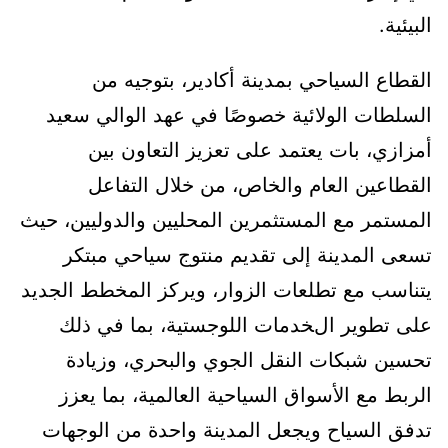
البيئية.
القطاع السياحي بمدينة أكادير، بتوجيه من
السلطات الولائية خصوصًا في عهد الوالي سعيد
أمزازي، بات يعتمد على تعزيز التعاون بين
القطاعين العام والخاص، من خلال التفاعل
المستمر مع المستثمرين المحليين والدوليين، حيث
تسعى المدينة إلى تقديم منتوج سياحي مبتكر
يتناسب مع تطلعات الزوار، ويركز المخطط الجديد
على تطوير الخدمات اللوجستية، بما في ذلك
تحسين شبكات النقل الجوي والبحري، وزيادة
الربط مع الأسواق السياحية العالمية، بما يعزز
تدفق السياح ويجعل المدينة واحدة من الوجهات