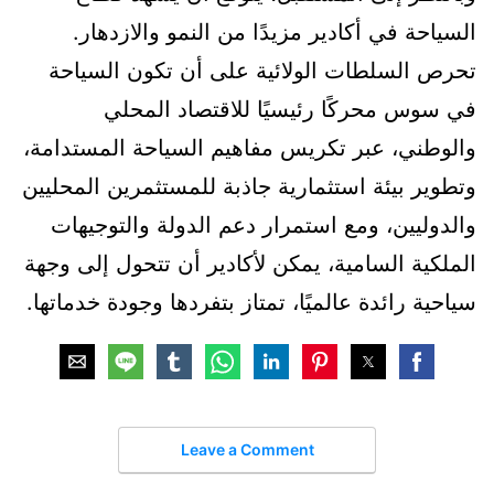
السياحة في أكادير مزيدًا من النمو والازدهار.
تحرص السلطات الولائية على أن تكون السياحة
في سوس محركًا رئيسيًا للاقتصاد المحلي
والوطني، عبر تكريس مفاهيم السياحة المستدامة،
وتطوير بيئة استثمارية جاذبة للمستثمرين المحليين
والدوليين، ومع استمرار دعم الدولة والتوجيهات
الملكية السامية، يمكن لأكادير أن تتحول إلى وجهة
سياحية رائدة عالميًا، تمتاز بتفردها وجودة خدماتها.
Leave a Comment