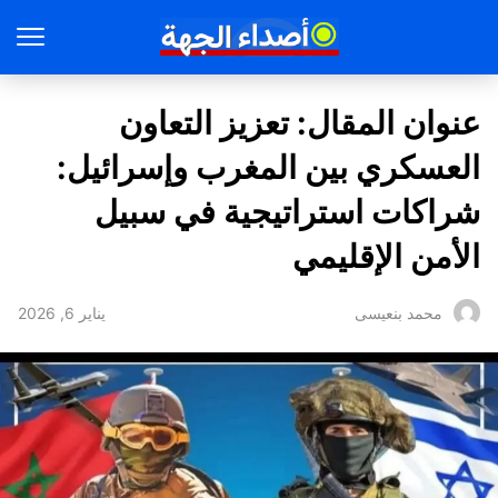
عنوان المقال: تعزيز التعاون
العسكري بين المغرب وإسرائيل:
شراكات استراتيجية في سبيل
الأمن الإقليمي
يناير 6, 2026
محمد بنعيسى