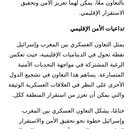
بالتعاون معًا، يمكن لهما تعزيز الأمن وتحقيق
الاستقرار الإقليمي.
تداعيات الأمن الإقليمي
يمثل التعاون العسكري بين المغرب وإسرائيل
نقطة تحول في الديناميات الإقليمية، حيث تعكس
الرغبة المشتركة في مواجهة التحديات الأمنية
المتسارعة. يساهم هذا التعاون في تشجيع الدول
الأخرى على النظر في العلاقات العسكرية الوثيقة
والتي يمكن أن تعزز من استقرار المنطقة ككل.
ختامًا، يشكل التعاون العسكري بين المغرب
وإسرائيل خطوة نحو تحقيق الأمن والاستقرار