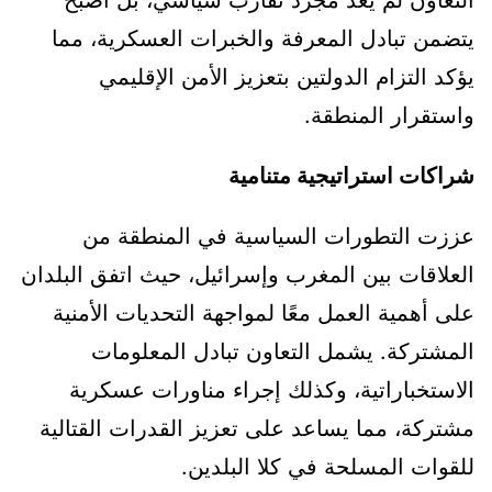
التعاون لم يعد مجرد تقارب سياسي، بل أصبح
يتضمن تبادل المعرفة والخبرات العسكرية، مما
يؤكد التزام الدولتين بتعزيز الأمن الإقليمي
واستقرار المنطقة.
شراكات استراتيجية متنامية
عززت التطورات السياسية في المنطقة من
العلاقات بين المغرب وإسرائيل، حيث اتفق البلدان
على أهمية العمل معًا لمواجهة التحديات الأمنية
المشتركة. يشمل التعاون تبادل المعلومات
الاستخباراتية، وكذلك إجراء مناورات عسكرية
مشتركة، مما يساعد على تعزيز القدرات القتالية
للقوات المسلحة في كلا البلدين.