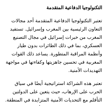
التكنولوجيا الدفاعية المتقدمة
تعتبر التكنولوجيا الدفاعية المتقدمة أحد مجالات
التعاون الرئيسية بين المغرب وإسرائيل. تستفيد
المغرب من خبرات إسرائيل في مجال التصنيع
العسكري، بما في ذلك الطائرات بدون طيار
وأنظمة المراقبة المتطورة. يساعد ذلك القوات
المغربية في تحسين جاهزيتها وكفاءتها في مواجهة
التهديدات الأمنية.
تعتبر هذه الشراكة استراتيجية أيضًا في سياق
الحرب على الإرهاب، حيث يتعين على الدولتين
التأقلم مع التحديات الأمنية المتزايدة في المنطقة.