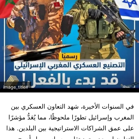
#image_title
في السنوات الأخيرة، شهد التعاون العسكري بين
المغرب وإسرائيل تطورًا ملحوظًا، مما يُعَدُّ مؤشرًا
على عمق الشراكات الاستراتيجية بين البلدين. هذا